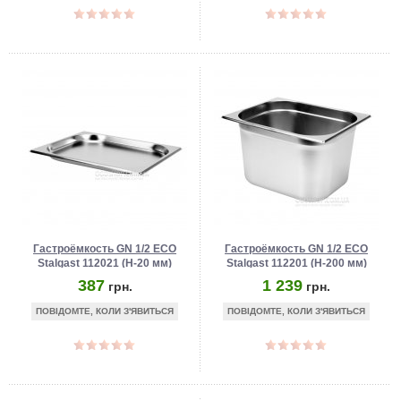
Гастроёмкость GN 1/2 ECO
Гастроёмкость GN 1/2 ECO
Stalgast 112021 (Н-20 мм)
Stalgast 112201 (Н-200 мм)
387
1 239
грн.
грн.
ПОВІДОМТЕ, КОЛИ З'ЯВИТЬСЯ
ПОВІДОМТЕ, КОЛИ З'ЯВИТЬСЯ