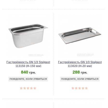
Гастроёмкость GN 1/3 Stalgast
Гастроёмкость GN 1/3 Stalgast
113150 (Н-150 мм)
113020 (Н-20 мм)
840
288
грн.
грн.
ПОВІДОМТЕ, КОЛИ З'ЯВИТЬСЯ
ПОВІДОМТЕ, КОЛИ З'ЯВИТЬСЯ