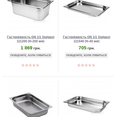
Гастроёмкость GN 1/1 Stalgast
Гастроёмкость GN 1/1 Stalgast
111200 (Н-200 мм)
111040 (Н-40 мм)
1 869
705
грн.
грн.
ПОВІДОМТЕ, КОЛИ З'ЯВИТЬСЯ
ПОВІДОМТЕ, КОЛИ З'ЯВИТЬСЯ