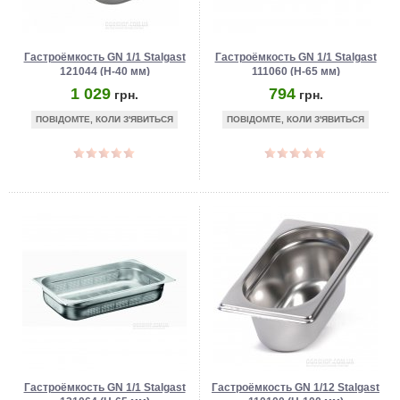
Гастроёмкость GN 1/1 Stalgast
Гастроёмкость GN 1/1 Stalgast
121044 (Н-40 мм)
111060 (Н-65 мм)
1 029
794
грн.
грн.
ПОВІДОМТЕ, КОЛИ З'ЯВИТЬСЯ
ПОВІДОМТЕ, КОЛИ З'ЯВИТЬСЯ
Гастроёмкость GN 1/1 Stalgast
Гастроёмкость GN 1/12 Stalgast