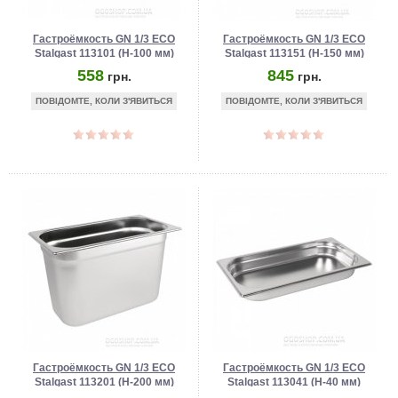
Гастроёмкость GN 1/3 ECO
Гастроёмкость GN 1/3 ECO
Stalgast 113101 (Н-100 мм)
Stalgast 113151 (Н-150 мм)
558
845
грн.
грн.
ПОВІДОМТЕ, КОЛИ З'ЯВИТЬСЯ
ПОВІДОМТЕ, КОЛИ З'ЯВИТЬСЯ
Гастроёмкость GN 1/3 ECO
Гастроёмкость GN 1/3 ECO
Stalgast 113201 (Н-200 мм)
Stalgast 113041 (Н-40 мм)