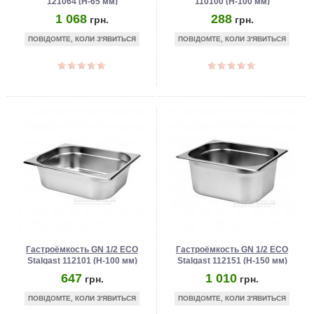
121064 (Н-65 мм)
110100 (Н-100 мм)
1 068
288
грн.
грн.
ПОВІДОМТЕ, КОЛИ З'ЯВИТЬСЯ
ПОВІДОМТЕ, КОЛИ З'ЯВИТЬСЯ
Гастроёмкость GN 1/2 ECO
Гастроёмкость GN 1/2 ECO
Stalgast 112101 (Н-100 мм)
Stalgast 112151 (Н-150 мм)
647
1 010
грн.
грн.
ПОВІДОМТЕ, КОЛИ З'ЯВИТЬСЯ
ПОВІДОМТЕ, КОЛИ З'ЯВИТЬСЯ