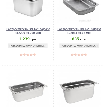
Гастроёмкость GN 1/2 Stalgast
Гастроёмкость GN 1/2 Stalgast
112200 (Н-200 мм)
122064 (Н-65 мм)
1 239
635
грн.
грн.
ПОВІДОМТЕ, КОЛИ З'ЯВИТЬСЯ
ПОВІДОМТЕ, КОЛИ З'ЯВИТЬСЯ