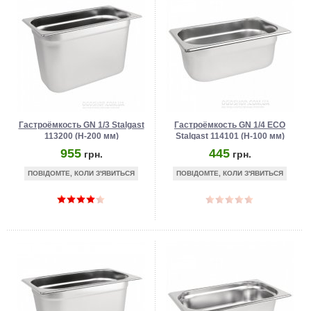
Гастроёмкость GN 1/3 Stalgast
Гастроёмкость GN 1/4 ECO
113200 (Н-200 мм)
Stalgast 114101 (Н-100 мм)
955
445
грн.
грн.
ПОВІДОМТЕ, КОЛИ З'ЯВИТЬСЯ
ПОВІДОМТЕ, КОЛИ З'ЯВИТЬСЯ