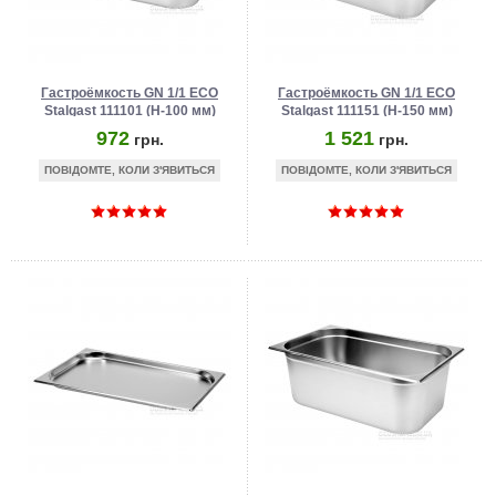
Гастроёмкость GN 1/1 ECO
Гастроёмкость GN 1/1 ECO
Stalgast 111101 (H-100 мм)
Stalgast 111151 (H-150 мм)
972
1 521
грн.
грн.
ПОВІДОМТЕ, КОЛИ З'ЯВИТЬСЯ
ПОВІДОМТЕ, КОЛИ З'ЯВИТЬСЯ