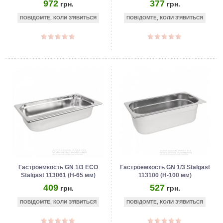
972
377
грн.
грн.
ПОВІДОМТЕ, КОЛИ З'ЯВИТЬСЯ
ПОВІДОМТЕ, КОЛИ З'ЯВИТЬСЯ
Гастроёмкость GN 1/3 ECO
Гастроёмкость GN 1/3 Stalgast
Stalgast 113061 (Н-65 мм)
113100 (Н-100 мм)
409
527
грн.
грн.
ПОВІДОМТЕ, КОЛИ З'ЯВИТЬСЯ
ПОВІДОМТЕ, КОЛИ З'ЯВИТЬСЯ