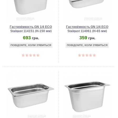
Гастроёмкость GN 1/4 ECO
Гастроёмкость GN 1/4 ECO
Stalgast 114151 (Н-150 мм)
Stalgast 114061 (Н-65 мм)
693
359
грн.
грн.
ПОВІДОМТЕ, КОЛИ З'ЯВИТЬСЯ
ПОВІДОМТЕ, КОЛИ З'ЯВИТЬСЯ