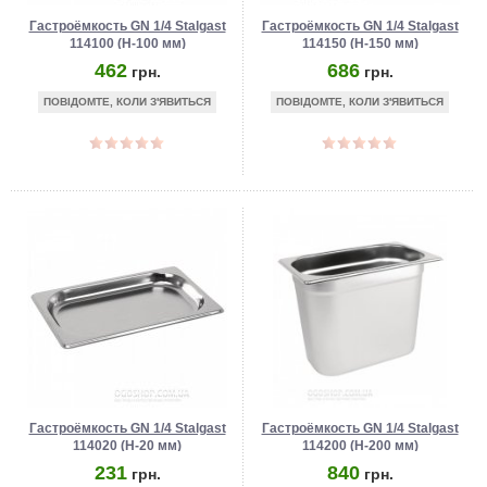
Гастроёмкость GN 1/4 Stalgast
Гастроёмкость GN 1/4 Stalgast
114100 (Н-100 мм)
114150 (Н-150 мм)
462
686
грн.
грн.
ПОВІДОМТЕ, КОЛИ З'ЯВИТЬСЯ
ПОВІДОМТЕ, КОЛИ З'ЯВИТЬСЯ
Гастроёмкость GN 1/4 Stalgast
Гастроёмкость GN 1/4 Stalgast
114020 (Н-20 мм)
114200 (Н-200 мм)
231
840
грн.
грн.