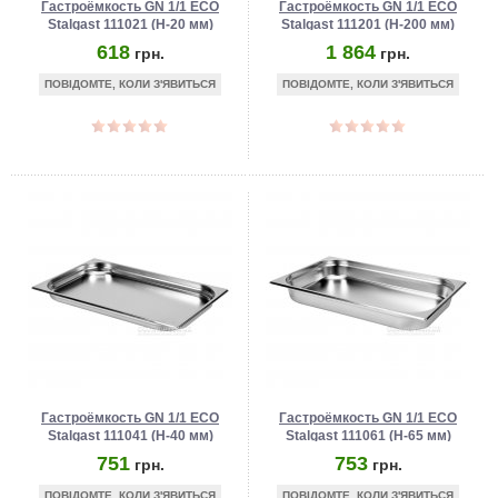
Гастроёмкость GN 1/1 ECO
Гастроёмкость GN 1/1 ECO
Stalgast 111021 (H-20 мм)
Stalgast 111201 (Н-200 мм)
618
1 864
грн.
грн.
ПОВІДОМТЕ, КОЛИ З'ЯВИТЬСЯ
ПОВІДОМТЕ, КОЛИ З'ЯВИТЬСЯ
Гастроёмкость GN 1/1 ECO
Гастроёмкость GN 1/1 ECO
Stalgast 111041 (Н-40 мм)
Stalgast 111061 (Н-65 мм)
751
753
грн.
грн.
ПОВІДОМТЕ, КОЛИ З'ЯВИТЬСЯ
ПОВІДОМТЕ, КОЛИ З'ЯВИТЬСЯ