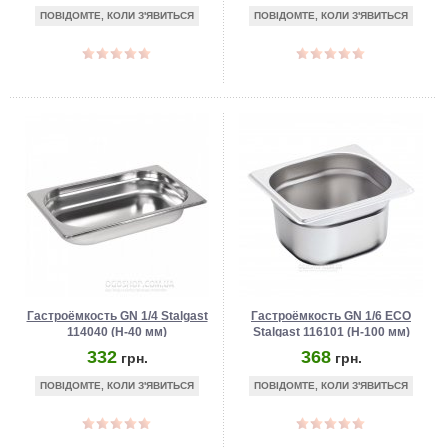
ПОВІДОМТЕ, КОЛИ З'ЯВИТЬСЯ
ПОВІДОМТЕ, КОЛИ З'ЯВИТЬСЯ
Гастроёмкость GN 1/4 Stalgast
Гастроёмкость GN 1/6 ECO
114040 (Н-40 мм)
Stalgast 116101 (Н-100 мм)
332
368
грн.
грн.
ПОВІДОМТЕ, КОЛИ З'ЯВИТЬСЯ
ПОВІДОМТЕ, КОЛИ З'ЯВИТЬСЯ