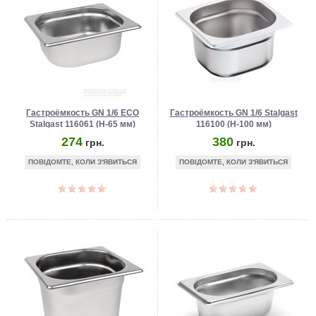
Гастроёмкость GN 1/6 ECO
Гастроёмкость GN 1/6 Stalgast
Stalgast 116061 (Н-65 мм)
116100 (Н-100 мм)
274
380
грн.
грн.
ПОВІДОМТЕ, КОЛИ З'ЯВИТЬСЯ
ПОВІДОМТЕ, КОЛИ З'ЯВИТЬСЯ