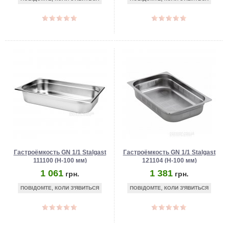
Гастроёмкость GN 1/1 Stalgast
Гастроёмкость GN 1/1 Stalgast
111100 (Н-100 мм)
121104 (Н-100 мм)
1 061
1 381
грн.
грн.
ПОВІДОМТЕ, КОЛИ З'ЯВИТЬСЯ
ПОВІДОМТЕ, КОЛИ З'ЯВИТЬСЯ