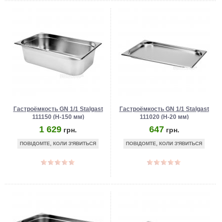
Гастроёмкость GN 1/1 Stalgast
Гастроёмкость GN 1/1 Stalgast
111150 (Н-150 мм)
111020 (Н-20 мм)
1 629
647
грн.
грн.
ПОВІДОМТЕ, КОЛИ З'ЯВИТЬСЯ
ПОВІДОМТЕ, КОЛИ З'ЯВИТЬСЯ