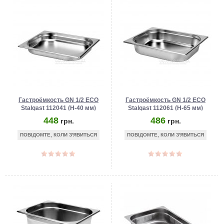
Гастроёмкость GN 1/2 ECO
Гастроёмкость GN 1/2 ECO
Stalgast 112041 (Н-40 мм)
Stalgast 112061 (Н-65 мм)
448
486
грн.
грн.
ПОВІДОМТЕ, КОЛИ З'ЯВИТЬСЯ
ПОВІДОМТЕ, КОЛИ З'ЯВИТЬСЯ