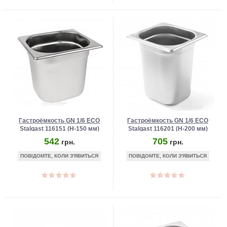
Гастроёмкость GN 1/6 ECO
Гастроёмкость GN 1/6 ECO
Stalgast 116151 (Н-150 мм)
Stalgast 116201 (Н-200 мм)
542
705
грн.
грн.
ПОВІДОМТЕ, КОЛИ З'ЯВИТЬСЯ
ПОВІДОМТЕ, КОЛИ З'ЯВИТЬСЯ