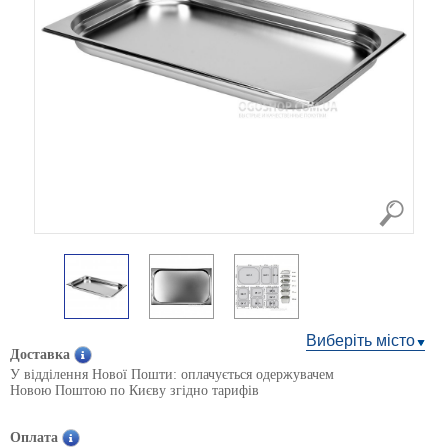
Виберіть місто
Доставка
У відділення Нової Пошти: оплачується одержувачем
Новою Поштою по Києву згідно тарифів
Оплата