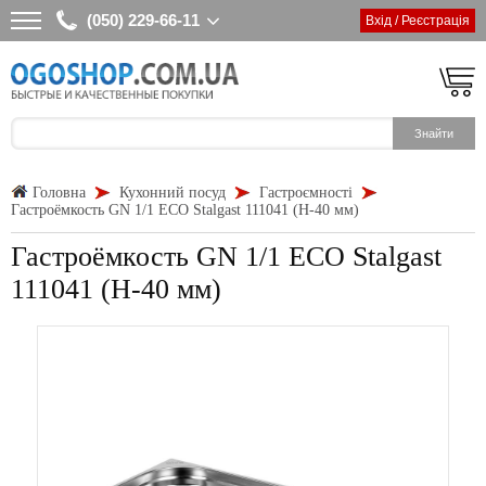
(050) 229-66-11
Вхід / Реєстрація
Головна
Кухонний посуд
Гастроємності
Гастроёмкость GN 1/1 ECO Stalgast 111041 (Н-40 мм)
Гастроёмкость GN 1/1 ECO Stalgast
111041 (Н-40 мм)