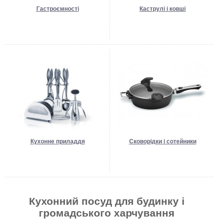
Гастроємності
Каструлі і ковші
Кухонне приладдя
Сковорідки і сотейники
Кухонний посуд для будинку і
громадського харчування