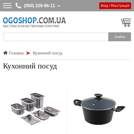
(050) 229-66-11
Вхід / Реєстрація
Головна
Кухонний посуд
Кухонний посуд