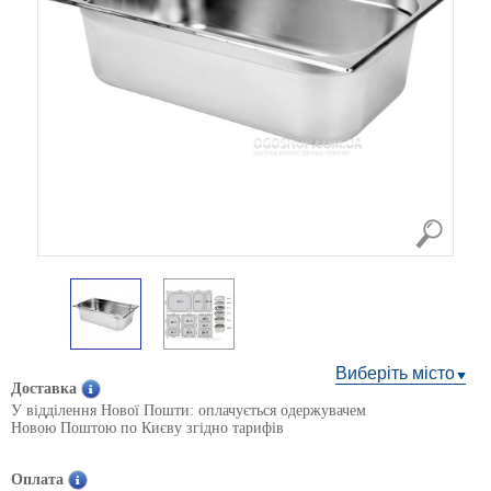
Виберіть місто
Доставка
У відділення Нової Пошти: оплачується одержувачем
Новою Поштою по Києву згідно тарифів
Оплата