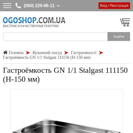
(050) 229-66-11
Вхід / Реєстрація
Головна
Кухонний посуд
Гастроємності
Гастроёмкость GN 1/1 Stalgast 111150 (Н-150 мм)
Гастроёмкость GN 1/1 Stalgast 111150
(Н-150 мм)