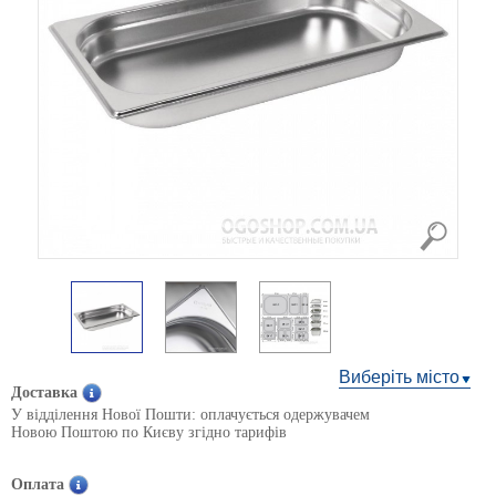
Виберіть місто
Доставка
У відділення Нової Пошти: оплачується одержувачем
Новою Поштою по Києву згідно тарифів
Оплата