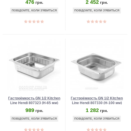
476
2 452
грн.
грн.
ПОВІДОМТЕ, КОЛИ З'ЯВИТЬСЯ
ПОВІДОМТЕ, КОЛИ З'ЯВИТЬСЯ
Гастроёмкость GN 1/2 Kitchen
Гастроёмкость GN 1/2 Kitchen
Line Hendi 807323 (Н-65 мм)
Line Hendi 807330 (Н-100 мм)
989
1 282
грн.
грн.
ПОВІДОМТЕ, КОЛИ З'ЯВИТЬСЯ
ПОВІДОМТЕ, КОЛИ З'ЯВИТЬСЯ