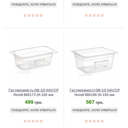
ПОВІДОМТЕ, КОЛИ З'ЯВИТЬСЯ
ПОВІДОМТЕ, КОЛИ З'ЯВИТЬСЯ
Гастроємність GN 1/2 HACCP
Гастроємності GN 1/2 HACCP
Hendi 880173 (Н-100 мм
Hendi 880166 (Н-150 мм
поліпропілен)
поліпропілен)
499
567
грн.
грн.
ПОВІДОМТЕ, КОЛИ З'ЯВИТЬСЯ
ПОВІДОМТЕ, КОЛИ З'ЯВИТЬСЯ