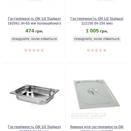
Гастроёмкость GN 1/2 Stalgast
Гастроёмкость GN 1/2 Stalgast
182061 (Н-65 мм полікарбонат)
112150 (Н-150 мм)
474
1 005
грн.
грн.
ПОВІДОМТЕ, КОЛИ З'ЯВИТЬСЯ
ПОВІДОМТЕ, КОЛИ З'ЯВИТЬСЯ
Гастроёмкость GN 1/2 Stalgast
Кришка для гастроемкости GN