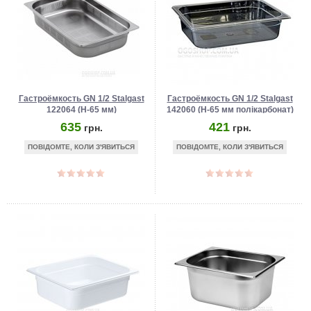
Гастроёмкость GN 1/2 Stalgast
Гастроёмкость GN 1/2 Stalgast
122064 (Н-65 мм)
142060 (Н-65 мм полікарбонат)
635
421
грн.
грн.
ПОВІДОМТЕ, КОЛИ З'ЯВИТЬСЯ
ПОВІДОМТЕ, КОЛИ З'ЯВИТЬСЯ