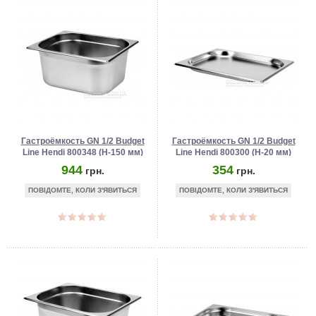
Гастроёмкость GN 1/2 Budget
Гастроёмкость GN 1/2 Budget
Line Hendi 800348 (Н-150 мм)
Line Hendi 800300 (Н-20 мм)
944
354
грн.
грн.
ПОВІДОМТЕ, КОЛИ З'ЯВИТЬСЯ
ПОВІДОМТЕ, КОЛИ З'ЯВИТЬСЯ