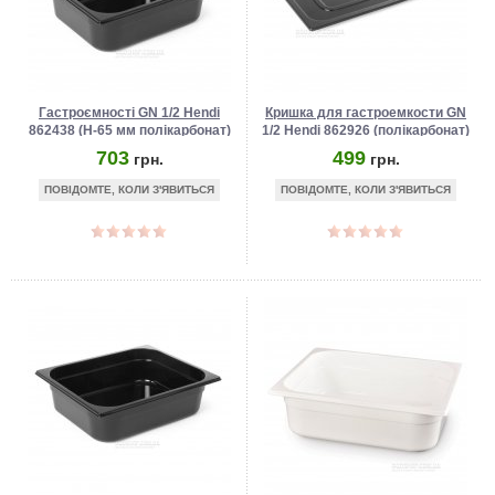
Гастроємності GN 1/2 Hendi
Кришка для гастроемкости GN
862438 (Н-65 мм полікарбонат)
1/2 Hendi 862926 (полікарбонат)
703
499
грн.
грн.
ПОВІДОМТЕ, КОЛИ З'ЯВИТЬСЯ
ПОВІДОМТЕ, КОЛИ З'ЯВИТЬСЯ