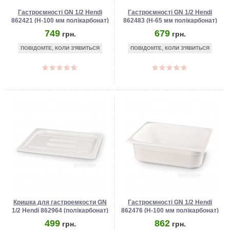
Гастроємності GN 1/2 Hendi
Гастроємності GN 1/2 Hendi
862421 (Н-100 мм полікарбонат)
862483 (Н-65 мм полікарбонат)
749
679
грн.
грн.
ПОВІДОМТЕ, КОЛИ З'ЯВИТЬСЯ
ПОВІДОМТЕ, КОЛИ З'ЯВИТЬСЯ
Кришка для гастроемкости GN
Гастроємності GN 1/2 Hendi
1/2 Hendi 862964 (полікарбонат)
862476 (Н-100 мм полікарбонат)
499
862
грн.
грн.