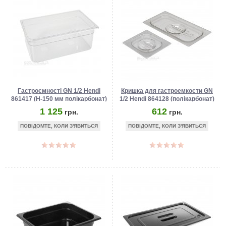
Гастроємності GN 1/2 Hendi
Кришка для гастроемкости GN
861417 (Н-150 мм полікарбонат)
1/2 Hendi 864128 (полікарбонат)
1 125
612
грн.
грн.
ПОВІДОМТЕ, КОЛИ З'ЯВИТЬСЯ
ПОВІДОМТЕ, КОЛИ З'ЯВИТЬСЯ