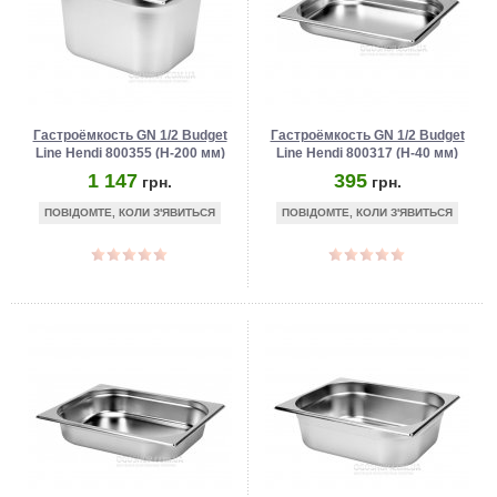
Гастроёмкость GN 1/2 Budget
Гастроёмкость GN 1/2 Budget
Line Hendi 800355 (Н-200 мм)
Line Hendi 800317 (Н-40 мм)
1 147
395
грн.
грн.
ПОВІДОМТЕ, КОЛИ З'ЯВИТЬСЯ
ПОВІДОМТЕ, КОЛИ З'ЯВИТЬСЯ