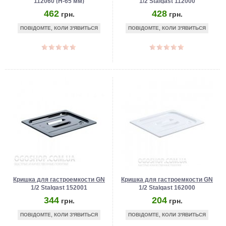
112060 (Н-65 мм)
1/2 Stalgast 112000
462
428
грн.
грн.
ПОВІДОМТЕ, КОЛИ З'ЯВИТЬСЯ
ПОВІДОМТЕ, КОЛИ З'ЯВИТЬСЯ
Кришка для гастроемкости GN
Кришка для гастроемкости GN
1/2 Stalgast 152001
1/2 Stalgast 162000
(полікарбонат)
(полікарбонат)
344
204
грн.
грн.
ПОВІДОМТЕ, КОЛИ З'ЯВИТЬСЯ
ПОВІДОМТЕ, КОЛИ З'ЯВИТЬСЯ