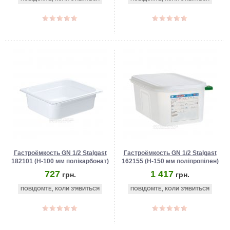
Гастроёмкость GN 1/2 Stalgast
Гастроёмкость GN 1/2 Stalgast
182101 (Н-100 мм полікарбонат)
162155 (Н-150 мм поліпропілен)
727
1 417
грн.
грн.
ПОВІДОМТЕ, КОЛИ З'ЯВИТЬСЯ
ПОВІДОМТЕ, КОЛИ З'ЯВИТЬСЯ