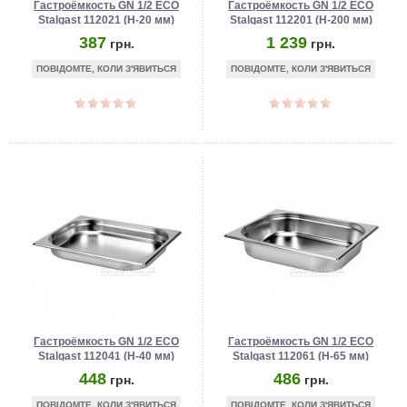
Гастроёмкость GN 1/2 ECO
Гастроёмкость GN 1/2 ECO
Stalgast 112021 (Н-20 мм)
Stalgast 112201 (Н-200 мм)
387
1 239
грн.
грн.
ПОВІДОМТЕ, КОЛИ З'ЯВИТЬСЯ
ПОВІДОМТЕ, КОЛИ З'ЯВИТЬСЯ
Гастроёмкость GN 1/2 ECO
Гастроёмкость GN 1/2 ECO
Stalgast 112041 (Н-40 мм)
Stalgast 112061 (Н-65 мм)
448
486
грн.
грн.
ПОВІДОМТЕ, КОЛИ З'ЯВИТЬСЯ
ПОВІДОМТЕ, КОЛИ З'ЯВИТЬСЯ