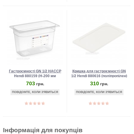
Гастроємності GN 1/2 HACCP
Кришка для гастроємності GN
Hendi 880159 (Н-200 мм
1/2 Hendi 880616 (поліпропілен)
поліпропілен)
703
310
грн.
грн.
ПОВІДОМТЕ, КОЛИ З'ЯВИТЬСЯ
ПОВІДОМТЕ, КОЛИ З'ЯВИТЬСЯ
Інформація для покупців