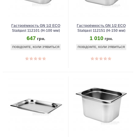
Гастроёмкость GN 1/2 ECO
Гастроёмкость GN 1/2 ECO
Stalgast 112101 (Н-100 мм)
Stalgast 112151 (Н-150 мм)
647
1 010
грн.
грн.
ПОВІДОМТЕ, КОЛИ З'ЯВИТЬСЯ
ПОВІДОМТЕ, КОЛИ З'ЯВИТЬСЯ