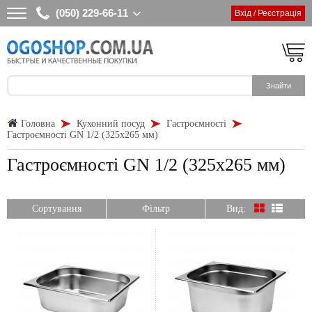
(050) 229-66-11
Вхід / Реєстрація
Головна
Кухонний посуд
Гастроємності
Гастроємності GN 1/2 (325x265 мм)
Гастроємності GN 1/2 (325x265 мм)
Сортування
Фільтр
Вид: