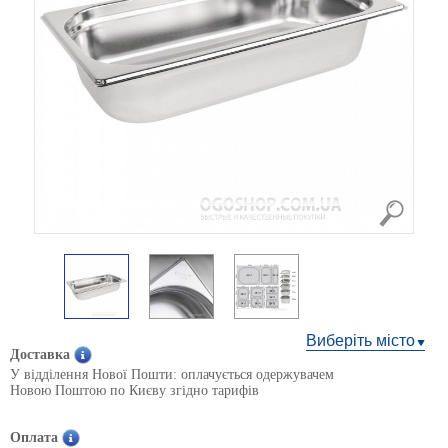
Виберіть місто
Доставка
У відділення Нової Пошти: оплачується одержувачем
Новою Поштою по Києву згідно тарифів
Оплата