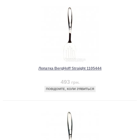
Лопатка BergHoff Straight 1105444
493
грн.
ПОВІДОМТЕ, КОЛИ З'ЯВИТЬСЯ