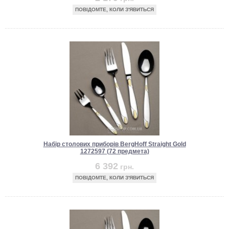
ПОВІДОМТЕ, КОЛИ З'ЯВИТЬСЯ
Набір столових приборів BergHoff Straight Gold
1272597 (72 предмета)
6 392
грн.
ПОВІДОМТЕ, КОЛИ З'ЯВИТЬСЯ