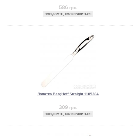
586
грн.
ПОВІДОМТЕ, КОЛИ З'ЯВИТЬСЯ
Лопатка BergHoff Straight 1105284
309
грн.
ПОВІДОМТЕ, КОЛИ З'ЯВИТЬСЯ