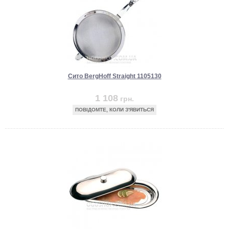
Сито BergHoff Straight 1105130
1 108
грн.
ПОВІДОМТЕ, КОЛИ З'ЯВИТЬСЯ