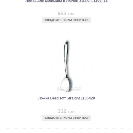
Ложка для морозива BergHoff Straight 1105413
953
грн.
ПОВІДОМТЕ, КОЛИ З'ЯВИТЬСЯ
Ложка BergHoff Straight 1105420
312
грн.
ПОВІДОМТЕ, КОЛИ З'ЯВИТЬСЯ