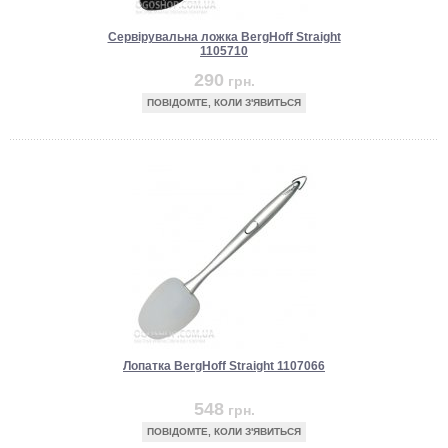
Сервірувальна ложка BergHoff Straight
1105710
290
грн.
ПОВІДОМТЕ, КОЛИ З'ЯВИТЬСЯ
Лопатка BergHoff Straight 1107066
548
грн.
ПОВІДОМТЕ, КОЛИ З'ЯВИТЬСЯ