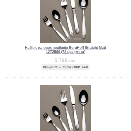
Набір столових приборів BergHoff Straight Matt
1272580 (72 предмета)
5 798
грн.
ПОВІДОМТЕ, КОЛИ З'ЯВИТЬСЯ