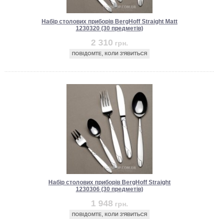
Набір столових приборів BergHoff Straight Matt
1230320 (30 предметів)
2 310
грн.
ПОВІДОМТЕ, КОЛИ З'ЯВИТЬСЯ
Набір столових приборів BergHoff Straight
1230306 (30 предметів)
1 948
грн.
ПОВІДОМТЕ, КОЛИ З'ЯВИТЬСЯ