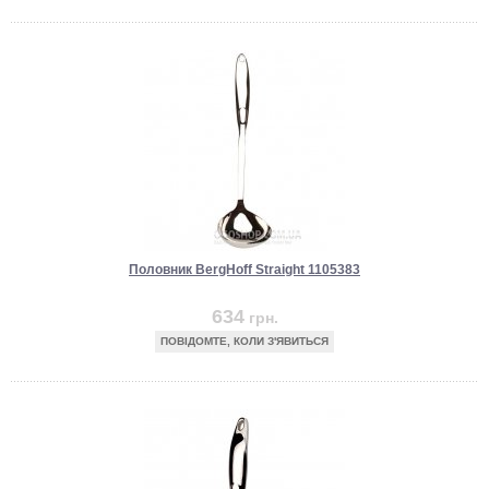
Половник BergHoff Straight 1105383
634
грн.
ПОВІДОМТЕ, КОЛИ З'ЯВИТЬСЯ