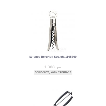
Штопор BergHoff Straight 1105369
1 368
грн.
ПОВІДОМТЕ, КОЛИ З'ЯВИТЬСЯ