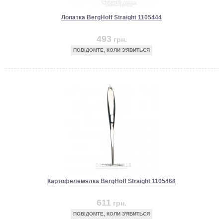
Лопатка BergHoff Straight 1105444
493
грн.
ПОВІДОМТЕ, КОЛИ З'ЯВИТЬСЯ
Картофелемялка BergHoff Straight 1105468
611
грн.
ПОВІДОМТЕ, КОЛИ З'ЯВИТЬСЯ