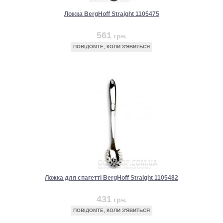
Ложка BergHoff Straight 1105475
561
грн.
ПОВІДОМТЕ, КОЛИ З'ЯВИТЬСЯ
Ложка для спагетті BergHoff Straight 1105482
431
грн.
ПОВІДОМТЕ, КОЛИ З'ЯВИТЬСЯ