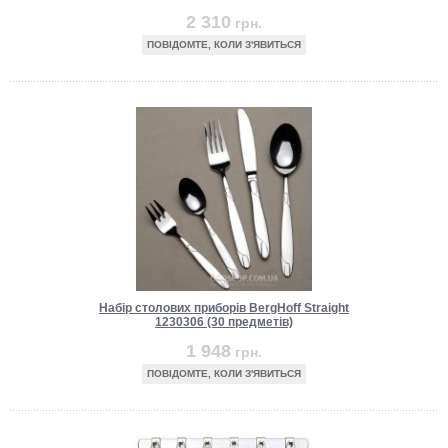
2 310
грн.
ПОВІДОМТЕ, КОЛИ З'ЯВИТЬСЯ
Набір столових приборів BergHoff Straight
1230306 (30 предметів)
1 948
грн.
ПОВІДОМТЕ, КОЛИ З'ЯВИТЬСЯ