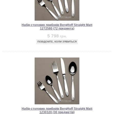
Набір столових приборів BergHoff Straight Matt
1272580 (72 предмета)
5 798
грн.
ПОВІДОМТЕ, КОЛИ З'ЯВИТЬСЯ
Набір столових приборів BergHoff Straight Matt
1230320 (30 предметів)