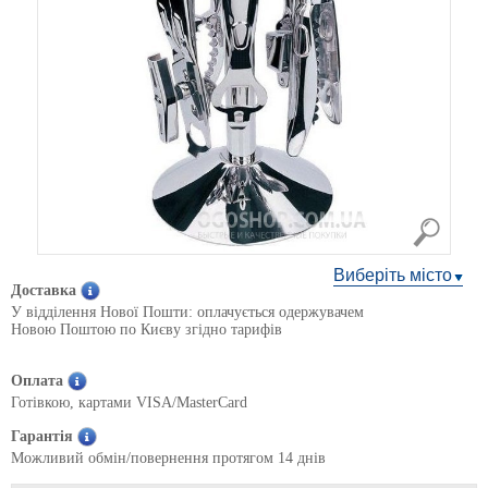
Виберіть місто
Доставка
У відділення Нової Пошти: оплачується одержувачем
Новою Поштою по Києву згідно тарифів
Оплата
Готівкою, картами VISA/MasterCard
Гарантія
Можливий обмін/повернення протягом 14 днів