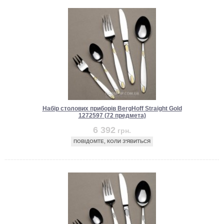
Набір столових приборів BergHoff Straight Gold
1272597 (72 предмета)
6 392
грн.
ПОВІДОМТЕ, КОЛИ З'ЯВИТЬСЯ