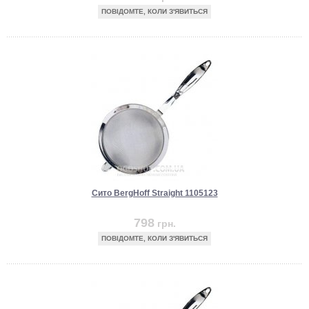
ПОВІДОМТЕ, КОЛИ З'ЯВИТЬСЯ
Сито BergHoff Straight 1105123
798
грн.
ПОВІДОМТЕ, КОЛИ З'ЯВИТЬСЯ