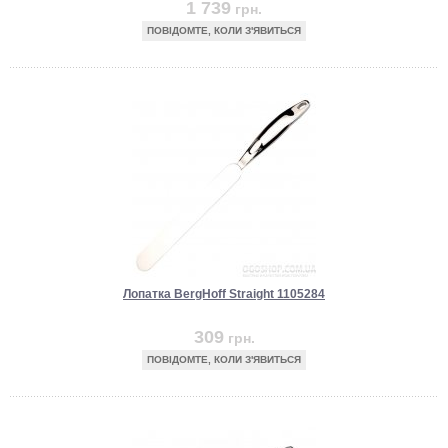
1 739
грн.
ПОВІДОМТЕ, КОЛИ З'ЯВИТЬСЯ
Лопатка BergHoff Straight 1105284
309
грн.
ПОВІДОМТЕ, КОЛИ З'ЯВИТЬСЯ