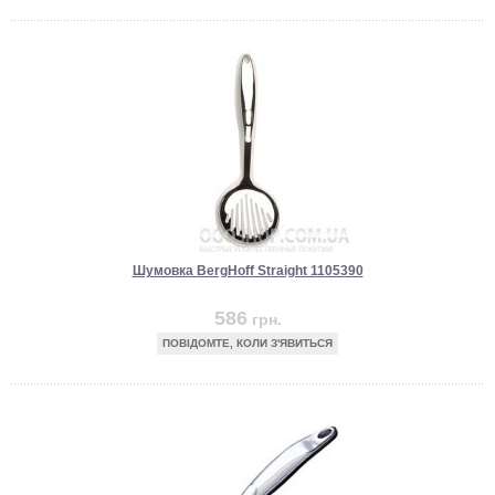
Шумовка BergHoff Straight 1105390
586
грн.
ПОВІДОМТЕ, КОЛИ З'ЯВИТЬСЯ