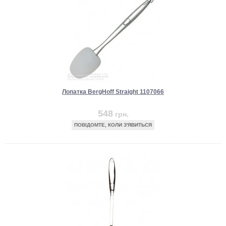
Лопатка BergHoff Straight 1107066
548
грн.
ПОВІДОМТЕ, КОЛИ З'ЯВИТЬСЯ