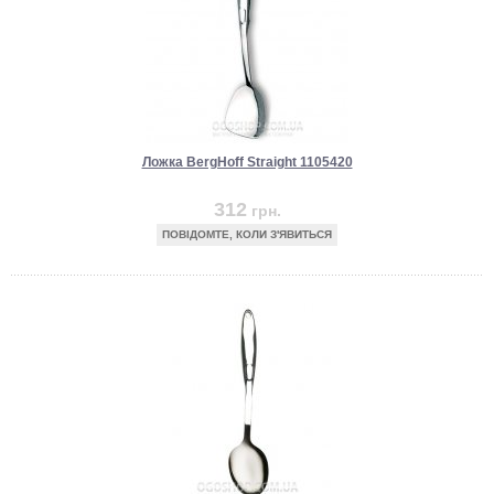
Ложка BergHoff Straight 1105420
312
грн.
ПОВІДОМТЕ, КОЛИ З'ЯВИТЬСЯ