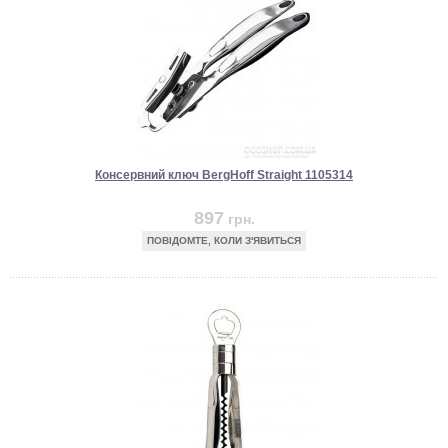
Консервний ключ BergHoff Straight 1105314
897
грн.
ПОВІДОМТЕ, КОЛИ З'ЯВИТЬСЯ