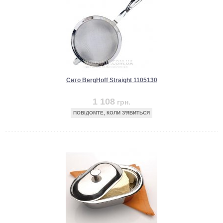
Сито BergHoff Straight 1105130
1 108
грн.
ПОВІДОМТЕ, КОЛИ З'ЯВИТЬСЯ