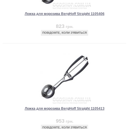
Ложка для морозива BergHoff Straight 1105406
823
грн.
ПОВІДОМТЕ, КОЛИ З'ЯВИТЬСЯ
Ложка для морозива BergHoff Straight 1105413
953
грн.
ПОВІДОМТЕ, КОЛИ З'ЯВИТЬСЯ