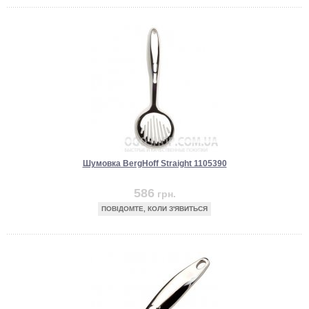
Шумовка BergHoff Straight 1105390
586
грн.
ПОВІДОМТЕ, КОЛИ З'ЯВИТЬСЯ