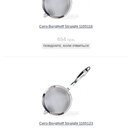
Сито BergHoff Straight 1105116
654
грн.
ПОВІДОМТЕ, КОЛИ З'ЯВИТЬСЯ
Сито BergHoff Straight 1105123