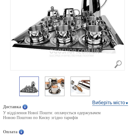
Виберіть місто
Доставка
У відділення Нової Пошти: оплачується одержувачем
Новою Поштою по Києву згідно тарифів
Оплата