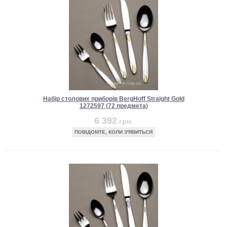
Набір столових приборів BergHoff Straight Gold
1272597 (72 предмета)
6 392
грн.
ПОВІДОМТЕ, КОЛИ З'ЯВИТЬСЯ