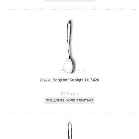
Ложка BergHoff Straight 1105420
312
грн.
ПОВІДОМТЕ, КОЛИ З'ЯВИТЬСЯ