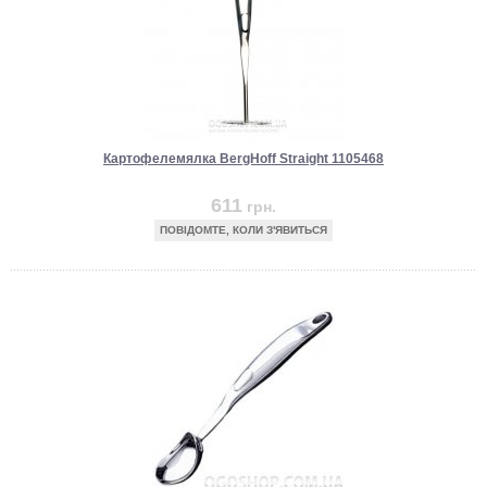
Картофелемялка BergHoff Straight 1105468
611
грн.
ПОВІДОМТЕ, КОЛИ З'ЯВИТЬСЯ