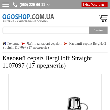
(050) 229-66-11
Вхід / Реєстрація
Головна
Чайні та кавові сервізи
Кавовий сервіз BergHoff
Straight 1107097 (17 предметів)
Кавовий сервіз BergHoff Straight
1107097 (17 предметів)