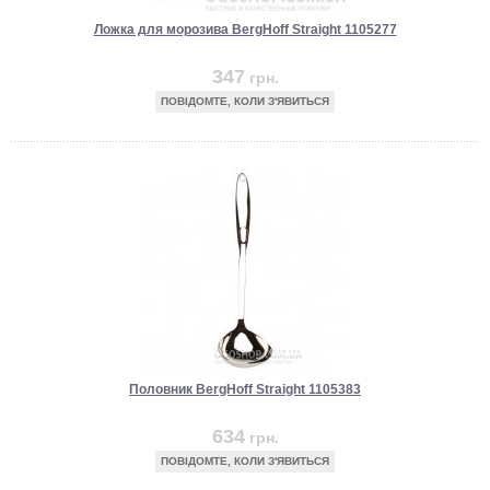
Ложка для морозива BergHoff Straight 1105277
347
грн.
ПОВІДОМТЕ, КОЛИ З'ЯВИТЬСЯ
Половник BergHoff Straight 1105383
634
грн.
ПОВІДОМТЕ, КОЛИ З'ЯВИТЬСЯ