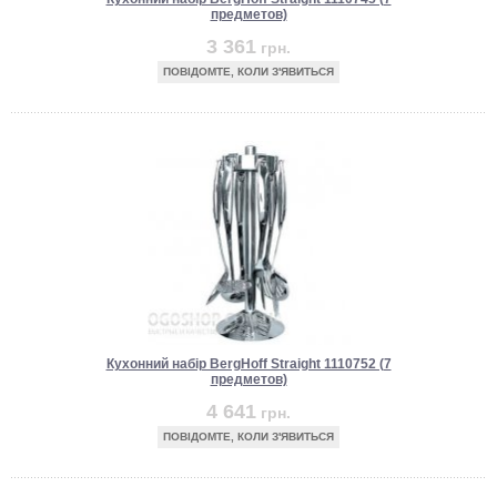
предметов)
3 361
грн.
ПОВІДОМТЕ, КОЛИ З'ЯВИТЬСЯ
Кухонний набір BergHoff Straight 1110752 (7
предметов)
4 641
грн.
ПОВІДОМТЕ, КОЛИ З'ЯВИТЬСЯ