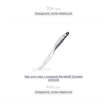
334
грн.
ПОВІДОМТЕ, КОЛИ З'ЯВИТЬСЯ
Ніж для сиру з отвором BergHoff Straight
1105345
418
грн.
ПОВІДОМТЕ, КОЛИ З'ЯВИТЬСЯ