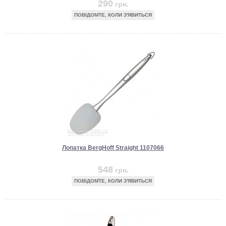
290
грн.
ПОВІДОМТЕ, КОЛИ З'ЯВИТЬСЯ
Лопатка BergHoff Straight 1107066
548
грн.
ПОВІДОМТЕ, КОЛИ З'ЯВИТЬСЯ