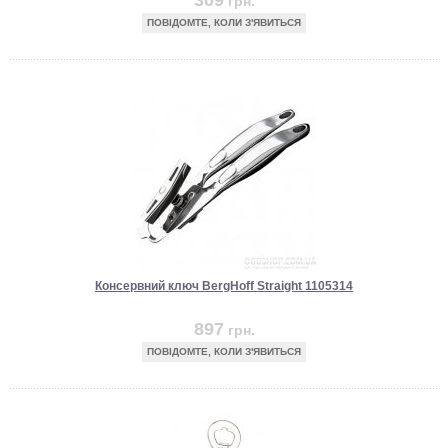
309
грн.
ПОВІДОМТЕ, КОЛИ З'ЯВИТЬСЯ
Консервний ключ BergHoff Straight 1105314
897
грн.
ПОВІДОМТЕ, КОЛИ З'ЯВИТЬСЯ