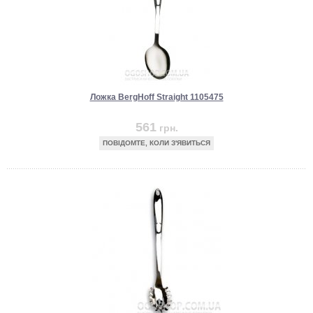
Ложка BergHoff Straight 1105475
561
грн.
ПОВІДОМТЕ, КОЛИ З'ЯВИТЬСЯ