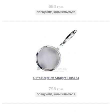
654
грн.
ПОВІДОМТЕ, КОЛИ З'ЯВИТЬСЯ
Сито BergHoff Straight 1105123
798
грн.
ПОВІДОМТЕ, КОЛИ З'ЯВИТЬСЯ