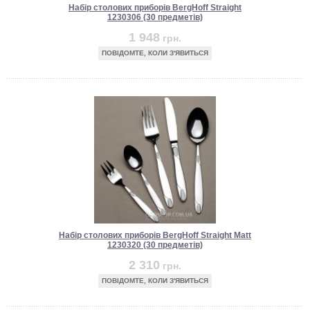
Набір столових приборів BergHoff Straight
1230306 (30 предметів)
1 948
грн.
ПОВІДОМТЕ, КОЛИ З'ЯВИТЬСЯ
Набір столових приборів BergHoff Straight Matt
1230320 (30 предметів)
2 310
грн.
ПОВІДОМТЕ, КОЛИ З'ЯВИТЬСЯ