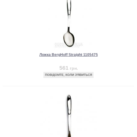
Ложка BergHoff Straight 1105475
561
грн.
ПОВІДОМТЕ, КОЛИ З'ЯВИТЬСЯ