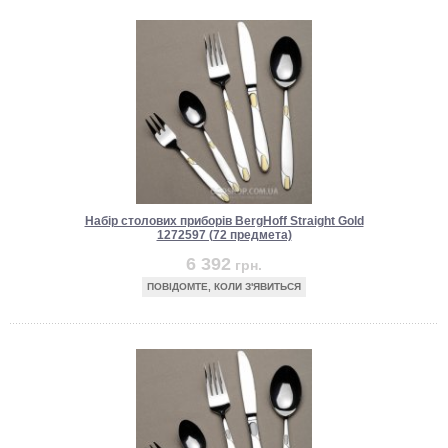
Набір столових приборів BergHoff Straight Gold
1272597 (72 предмета)
6 392
грн.
ПОВІДОМТЕ, КОЛИ З'ЯВИТЬСЯ