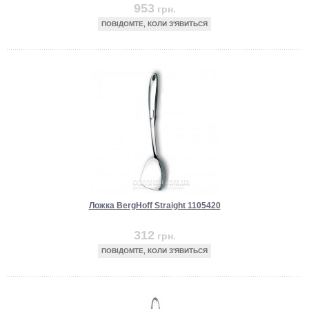
953
грн.
ПОВІДОМТЕ, КОЛИ З'ЯВИТЬСЯ
Ложка BergHoff Straight 1105420
312
грн.
ПОВІДОМТЕ, КОЛИ З'ЯВИТЬСЯ