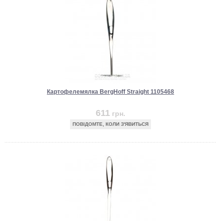
Картофелемялка BergHoff Straight 1105468
611
грн.
ПОВІДОМТЕ, КОЛИ З'ЯВИТЬСЯ