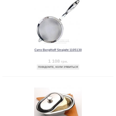
Сито BergHoff Straight 1105130
1 108
грн.
ПОВІДОМТЕ, КОЛИ З'ЯВИТЬСЯ