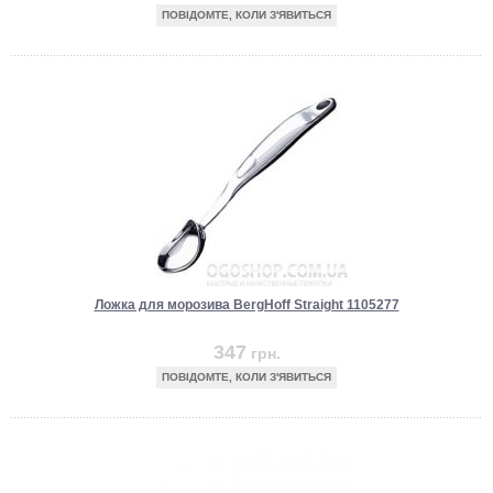
ПОВІДОМТЕ, КОЛИ З'ЯВИТЬСЯ
Ложка для морозива BergHoff Straight 1105277
347
грн.
ПОВІДОМТЕ, КОЛИ З'ЯВИТЬСЯ