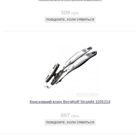
309
грн.
ПОВІДОМТЕ, КОЛИ З'ЯВИТЬСЯ
Консервний ключ BergHoff Straight 1105314
897
грн.
ПОВІДОМТЕ, КОЛИ З'ЯВИТЬСЯ