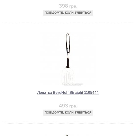
398
грн.
ПОВІДОМТЕ, КОЛИ З'ЯВИТЬСЯ
Лопатка BergHoff Straight 1105444
493
грн.
ПОВІДОМТЕ, КОЛИ З'ЯВИТЬСЯ