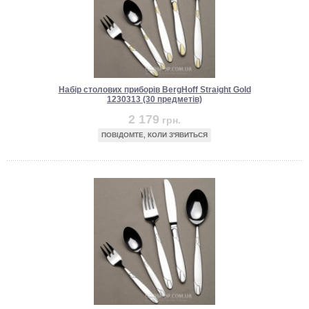
Набір столових приборів BergHoff Straight Gold
1230313 (30 предметів)
2 179
грн.
ПОВІДОМТЕ, КОЛИ З'ЯВИТЬСЯ