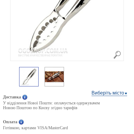
Виберіть місто
Доставка
У відділення Нової Пошти: оплачується одержувачем
Новою Поштою по Києву згідно тарифів
Оплата
Готівкою, картами VISA/MasterCard