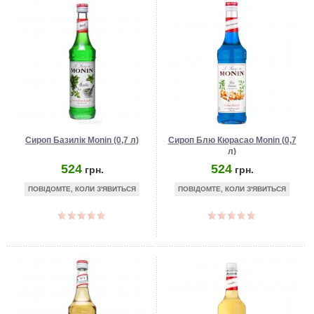
Сироп Базилік Monin (0,7 л)
Сироп Блю Кюрасао Monin (0,7
л)
524
524
грн.
грн.
ПОВІДОМТЕ, КОЛИ З'ЯВИТЬСЯ
ПОВІДОМТЕ, КОЛИ З'ЯВИТЬСЯ