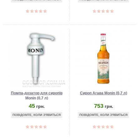
Помпа-дозатор для сиропів
Сироп Агава Monin (0,7 л)
Monin (0,7 л)
45
753
грн.
грн.
ПОВІДОМТЕ, КОЛИ З'ЯВИТЬСЯ
ПОВІДОМТЕ, КОЛИ З'ЯВИТЬСЯ