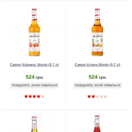
Сироп Абрикос Monin (0,7 л)
Сироп Алича Monin (0,7 л)
524
524
грн.
грн.
ПОВІДОМТЕ, КОЛИ З'ЯВИТЬСЯ
ПОВІДОМТЕ, КОЛИ З'ЯВИТЬСЯ