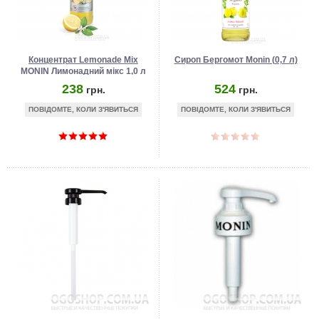
Концентрат Lemonade Mix
Сироп Бергомот Monin (0,7 л)
MONIN Лимонадний мікс 1,0 л
238
524
грн.
грн.
ПОВІДОМТЕ, КОЛИ З'ЯВИТЬСЯ
ПОВІДОМТЕ, КОЛИ З'ЯВИТЬСЯ