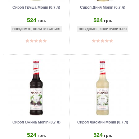
Сироп Груша Monin (0,7 л)
Сироп Диня Monin (0,7 л)
524
524
грн.
грн.
ПОВІДОМТЕ, КОЛИ З'ЯВИТЬСЯ
ПОВІДОМТЕ, КОЛИ З'ЯВИТЬСЯ
Сироп Ожина Monin (0,7 л)
Сироп Жасмин Monin (0,7 л)
524
524
грн.
грн.