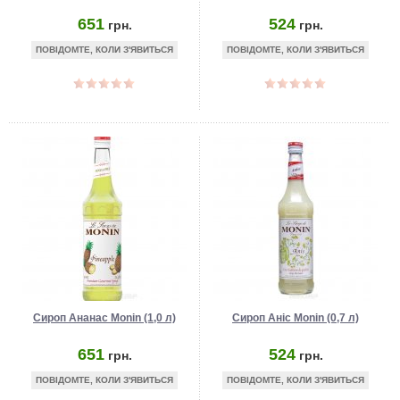
651
524
грн.
грн.
ПОВІДОМТЕ, КОЛИ З'ЯВИТЬСЯ
ПОВІДОМТЕ, КОЛИ З'ЯВИТЬСЯ
Сироп Ананас Monin (1,0 л)
Сироп Аніс Monin (0,7 л)
651
524
грн.
грн.
ПОВІДОМТЕ, КОЛИ З'ЯВИТЬСЯ
ПОВІДОМТЕ, КОЛИ З'ЯВИТЬСЯ