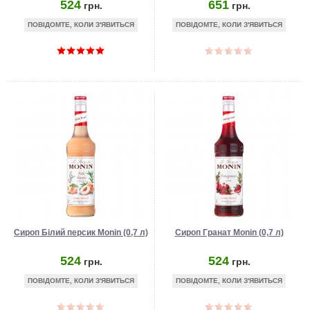
524
651
грн.
грн.
ПОВІДОМТЕ, КОЛИ З'ЯВИТЬСЯ
ПОВІДОМТЕ, КОЛИ З'ЯВИТЬСЯ
Сироп Білий персик Monin (0,7 л)
Сироп Гранат Monin (0,7 л)
524
524
грн.
грн.
ПОВІДОМТЕ, КОЛИ З'ЯВИТЬСЯ
ПОВІДОМТЕ, КОЛИ З'ЯВИТЬСЯ