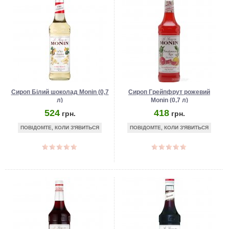
Сироп Білий шоколад Monin (0,7
Сироп Грейпфрут рожевий
л)
Monin (0,7 л)
524
418
грн.
грн.
ПОВІДОМТЕ, КОЛИ З'ЯВИТЬСЯ
ПОВІДОМТЕ, КОЛИ З'ЯВИТЬСЯ