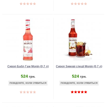
Сироп Бабл Гам Monin (0,7 л)
Сироп Зимові спеції Monin (0,7 л)
524
524
грн.
грн.
ПОВІДОМТЕ, КОЛИ З'ЯВИТЬСЯ
ПОВІДОМТЕ, КОЛИ З'ЯВИТЬСЯ