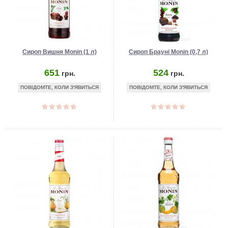
Сироп Вишня Monin (1 л)
Сироп Брауні Monin (0,7 л)
651
524
грн.
грн.
ПОВІДОМТЕ, КОЛИ З'ЯВИТЬСЯ
ПОВІДОМТЕ, КОЛИ З'ЯВИТЬСЯ