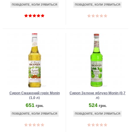
ПОВІДОМТЕ, КОЛИ З'ЯВИТЬСЯ
ПОВІДОМТЕ, КОЛИ З'ЯВИТЬСЯ
Сироп Смажений горіх Monin
Сироп Зелене яблуко Monin (0,7
(1,0 л)
л)
651
524
грн.
грн.
ПОВІДОМТЕ, КОЛИ З'ЯВИТЬСЯ
ПОВІДОМТЕ, КОЛИ З'ЯВИТЬСЯ