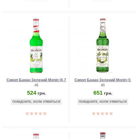
Сироп Банан Зелений Monin (0,7
Сироп Банан Зелений Monin (1
л)
л)
524
651
грн.
грн.
ПОВІДОМТЕ, КОЛИ З'ЯВИТЬСЯ
ПОВІДОМТЕ, КОЛИ З'ЯВИТЬСЯ