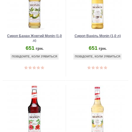
Сироп Банан Жовтий Monin (1,0
Сироп Ваніль Monin (1,0 л)
л)
651
651
грн.
грн.
ПОВІДОМТЕ, КОЛИ З'ЯВИТЬСЯ
ПОВІДОМТЕ, КОЛИ З'ЯВИТЬСЯ