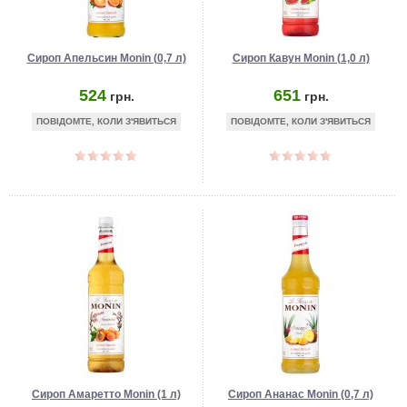
Сироп Апельсин Monin (0,7 л)
Сироп Кавун Monin (1,0 л)
524
651
грн.
грн.
ПОВІДОМТЕ, КОЛИ З'ЯВИТЬСЯ
ПОВІДОМТЕ, КОЛИ З'ЯВИТЬСЯ
Сироп Амаретто Monin (1 л)
Сироп Ананас Monin (0,7 л)