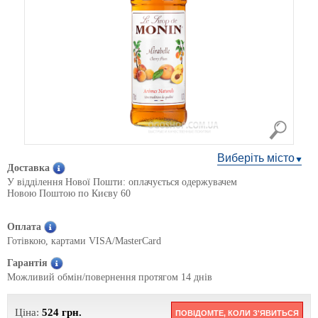
Виберіть місто
Доставка
У відділення Нової Пошти: оплачується одержувачем
Новою Поштою по Києву 60
Оплата
Готівкою, картами VISA/MasterCard
Гарантія
Можливий обмін/повернення протягом 14 днів
Ціна:
524
грн.
ПОВІДОМТЕ, КОЛИ З'ЯВИТЬСЯ