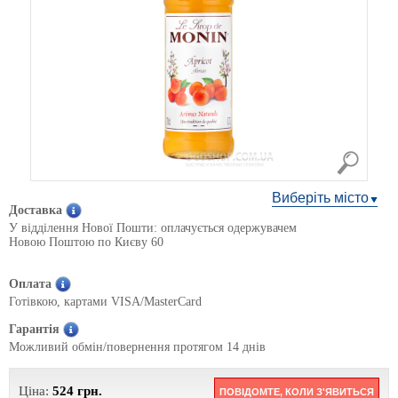
Виберіть місто
Доставка
У відділення Нової Пошти: оплачується одержувачем
Новою Поштою по Києву 60
Оплата
Готівкою, картами VISA/MasterCard
Гарантія
Можливий обмін/повернення протягом 14 днів
Ціна:
524
грн.
ПОВІДОМТЕ, КОЛИ З'ЯВИТЬСЯ