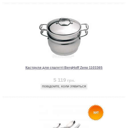
Каструля для спагетті BergHoff Zeno 1103365
5 119
грн.
ПОВІДОМТЕ, КОЛИ З'ЯВИТЬСЯ