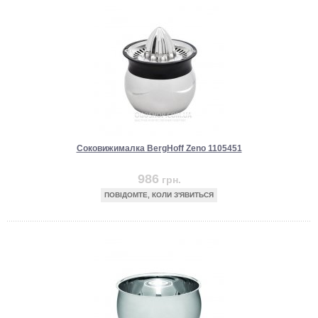
Соковижималка BergHoff Zeno 1105451
986
грн.
ПОВІДОМТЕ, КОЛИ З'ЯВИТЬСЯ