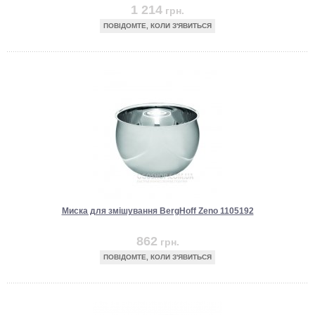
1 214
грн.
ПОВІДОМТЕ, КОЛИ З'ЯВИТЬСЯ
Миска для змішування BergHoff Zeno 1105192
862
грн.
ПОВІДОМТЕ, КОЛИ З'ЯВИТЬСЯ