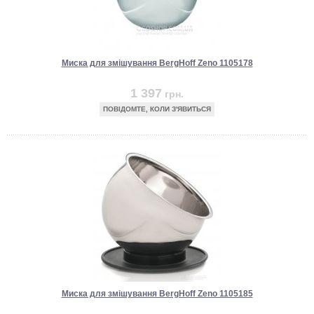
Миска для змішування BergHoff Zeno 1105178
1 397
грн.
ПОВІДОМТЕ, КОЛИ З'ЯВИТЬСЯ
Миска для змішування BergHoff Zeno 1105185