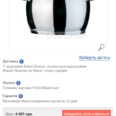
Виберіть місто
Доставка
У відділення Нової Пошти: оплачується одержувачем
Новою Поштою по Києву згідно тарифів
Оплата
Готівкою, картами VISA/MasterCard
Гарантія
Можливий обмін/повернення протягом 14 днів
Ціна:
4 685
грн.
ПОВІДОМТЕ, КОЛИ З'ЯВИТЬСЯ