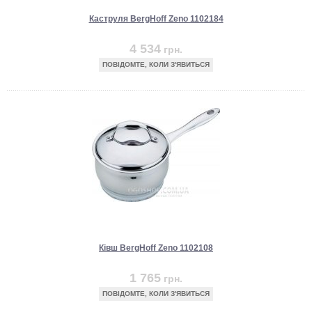
Каструля BergHoff Zeno 1102184
4 534
грн.
ПОВІДОМТЕ, КОЛИ З'ЯВИТЬСЯ
Ківш BergHoff Zeno 1102108
1 765
грн.
ПОВІДОМТЕ, КОЛИ З'ЯВИТЬСЯ