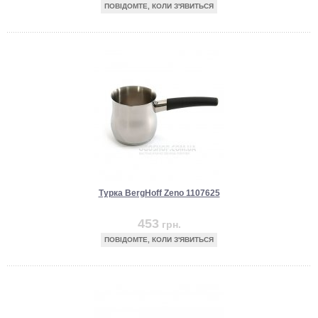
ПОВІДОМТЕ, КОЛИ З'ЯВИТЬСЯ
Турка BergHoff Zeno 1107625
453
грн.
ПОВІДОМТЕ, КОЛИ З'ЯВИТЬСЯ