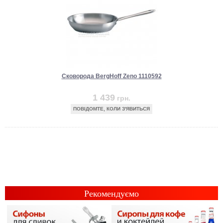
Сковорода BergHoff Zeno 1110592
1 439
грн.
ПОВІДОМТЕ, КОЛИ З'ЯВИТЬСЯ
Рекомендуємо