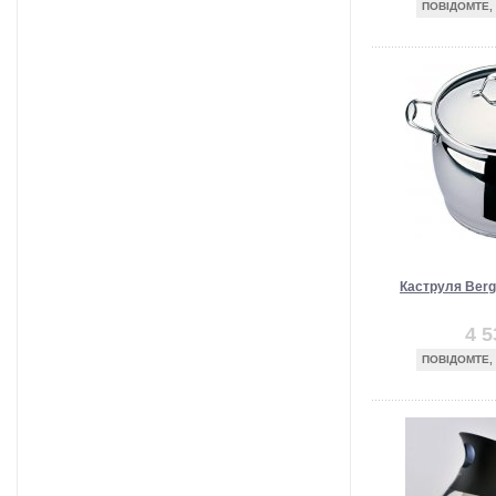
ПОВІДОМТЕ,
Каструля Berg
4 5
ПОВІДОМТЕ,