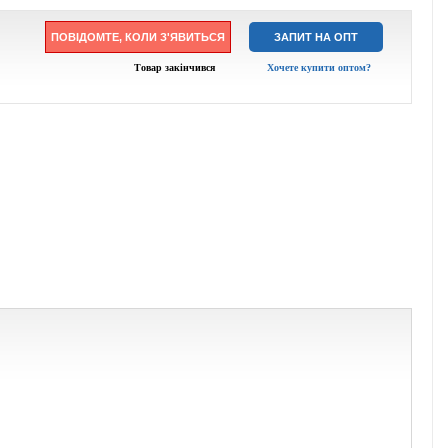
ПОВІДОМТЕ, КОЛИ З'ЯВИТЬСЯ
ЗАПИТ НА ОПТ
Товар закінчився
Хочете купити оптом?