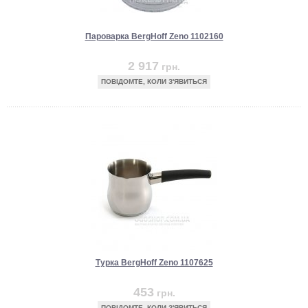
Пароварка BergHoff Zeno 1102160
2 917
грн.
ПОВІДОМТЕ, КОЛИ З'ЯВИТЬСЯ
Турка BergHoff Zeno 1107625
453
грн.
ПОВІДОМТЕ, КОЛИ З'ЯВИТЬСЯ