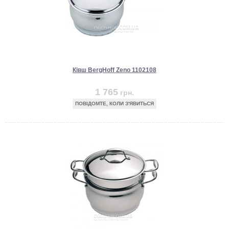
Ківш BergHoff Zeno 1102108
1 765
грн.
ПОВІДОМТЕ, КОЛИ З'ЯВИТЬСЯ