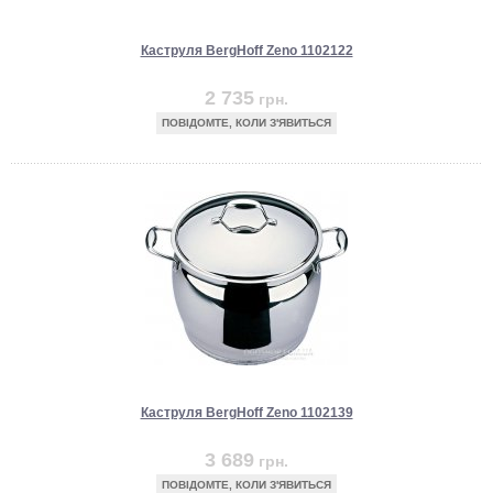
Каструля BergHoff Zeno 1102122
2 735
грн.
ПОВІДОМТЕ, КОЛИ З'ЯВИТЬСЯ
Каструля BergHoff Zeno 1102139
3 689
грн.
ПОВІДОМТЕ, КОЛИ З'ЯВИТЬСЯ