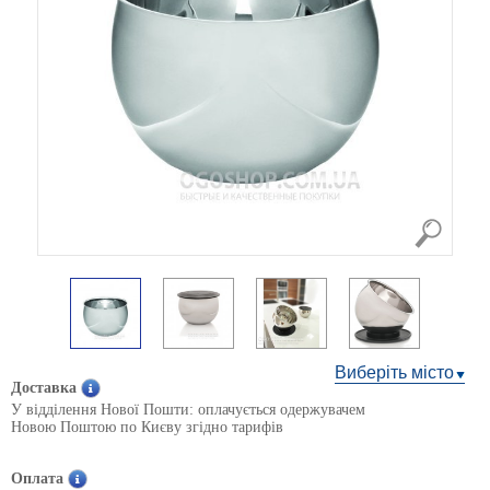
Виберіть місто
Доставка
У відділення Нової Пошти: оплачується одержувачем
Новою Поштою по Києву згідно тарифів
Оплата