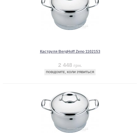
Каструля BergHoff Zeno 1102153
2 448
грн.
ПОВІДОМТЕ, КОЛИ З'ЯВИТЬСЯ