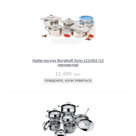
Набір посуду BergHoff Zeno 1111002 (12
предметов)
11 489
грн.
ПОВІДОМТЕ, КОЛИ З'ЯВИТЬСЯ