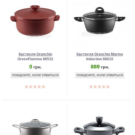
Каструля Granchio
Каструля Granchio Marmo
GreenFiamma 88532
Induction 88010
0
889
грн.
грн.
ПОВІДОМТЕ, КОЛИ З'ЯВИТЬСЯ
ПОВІДОМТЕ, КОЛИ З'ЯВИТЬСЯ