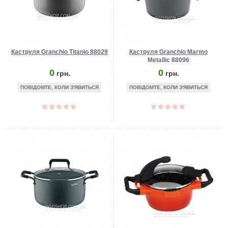
Каструля Granchio Titanio 88029
Каструля Granchio Marmo
Metallic 88096
0
0
грн.
грн.
ПОВІДОМТЕ, КОЛИ З'ЯВИТЬСЯ
ПОВІДОМТЕ, КОЛИ З'ЯВИТЬСЯ