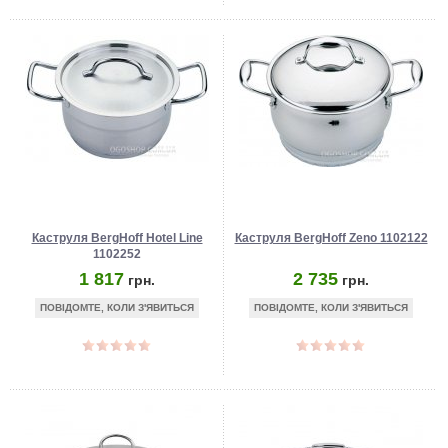
Каструля BergHoff Hotel Line
Каструля BergHoff Zeno 1102122
1102252
1 817
2 735
грн.
грн.
ПОВІДОМТЕ, КОЛИ З'ЯВИТЬСЯ
ПОВІДОМТЕ, КОЛИ З'ЯВИТЬСЯ