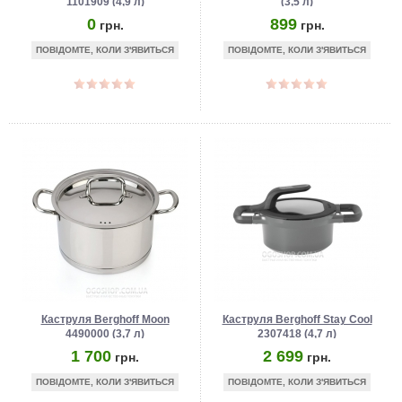
1101909 (4,9 л)
(3,5 л)
0
899
грн.
грн.
ПОВІДОМТЕ, КОЛИ З'ЯВИТЬСЯ
ПОВІДОМТЕ, КОЛИ З'ЯВИТЬСЯ
Каструля Berghoff Moon
Каструля Berghoff Stay Cool
4490000 (3,7 л)
2307418 (4,7 л)
1 700
2 699
грн.
грн.
ПОВІДОМТЕ, КОЛИ З'ЯВИТЬСЯ
ПОВІДОМТЕ, КОЛИ З'ЯВИТЬСЯ