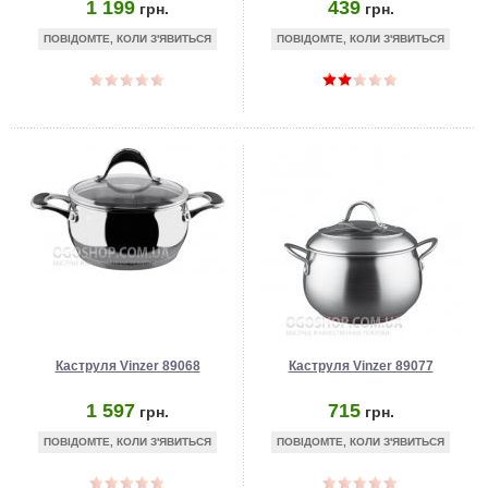
1 199
439
грн.
грн.
ПОВІДОМТЕ, КОЛИ З'ЯВИТЬСЯ
ПОВІДОМТЕ, КОЛИ З'ЯВИТЬСЯ
Каструля Vinzer 89068
Каструля Vinzer 89077
1 597
715
грн.
грн.
ПОВІДОМТЕ, КОЛИ З'ЯВИТЬСЯ
ПОВІДОМТЕ, КОЛИ З'ЯВИТЬСЯ