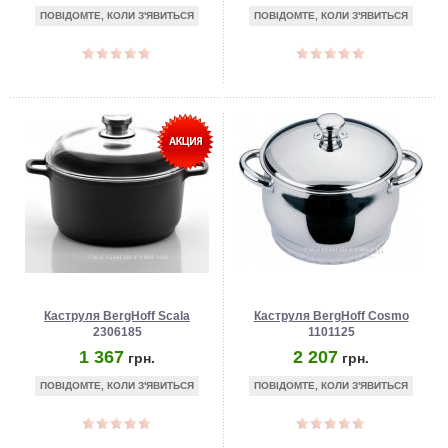
ПОВІДОМТЕ, КОЛИ З'ЯВИТЬСЯ
ПОВІДОМТЕ, КОЛИ З'ЯВИТЬСЯ
Каструля BergHoff Scala
Каструля BergHoff Cosmo
2306185
1101125
1 367
2 207
грн.
грн.
ПОВІДОМТЕ, КОЛИ З'ЯВИТЬСЯ
ПОВІДОМТЕ, КОЛИ З'ЯВИТЬСЯ