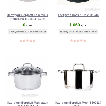
Каструля Berghoff Essentials
Каструля Cook & Co 2801246
Hotel Line 1101884 (3,7 л)
0
1 060
грн.
грн.
ПОВІДОМТЕ, КОЛИ З'ЯВИТЬСЯ
ПОВІДОМТЕ, КОЛИ З'ЯВИТЬСЯ
Каструля Berghoff Manhattan
Каструля Berghoff Moon 8500114