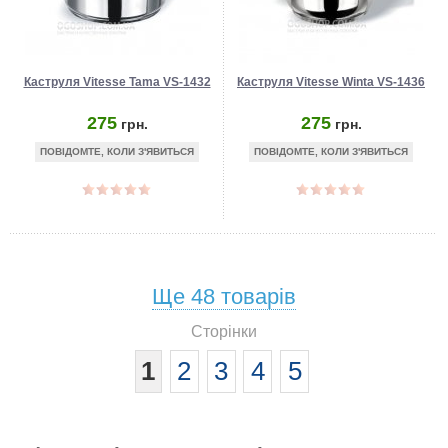
Каструля Vitesse Tama VS-1432
Каструля Vitesse Winta VS-1436
275
275
грн.
грн.
ПОВІДОМТЕ, КОЛИ З'ЯВИТЬСЯ
ПОВІДОМТЕ, КОЛИ З'ЯВИТЬСЯ
Ще
48
товарів
Сторінки
1
2
3
4
5