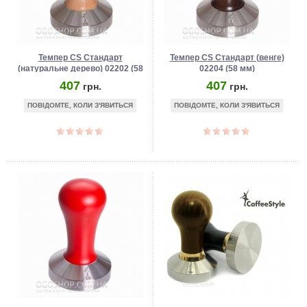
Темпер CS Стандарт
Темпер CS Стандарт (венге)
(натуральне дерево) 02202 (58
02204 (58 мм)
мм)
407
407
грн.
грн.
ПОВІДОМТЕ, КОЛИ З'ЯВИТЬСЯ
ПОВІДОМТЕ, КОЛИ З'ЯВИТЬСЯ