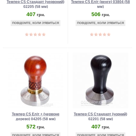
Темпер CS Стандарт (червоний)
Темпер CS Еліт (венге) 03804 (58
02205 (58 мм)
мм)
407
506
грн.
грн.
ПОВІДОМТЕ, КОЛИ З'ЯВИТЬСЯ
ПОВІДОМТЕ, КОЛИ З'ЯВИТЬСЯ
Темпер CS Еліт + (червоне
Темпер CS Стандарт (чорний)
дерево) 04205 (58 мм)
02201 (58 мм)
572
407
грн.
грн.
ПОВІДОМТЕ, КОЛИ З'ЯВИТЬСЯ
ПОВІДОМТЕ, КОЛИ З'ЯВИТЬСЯ