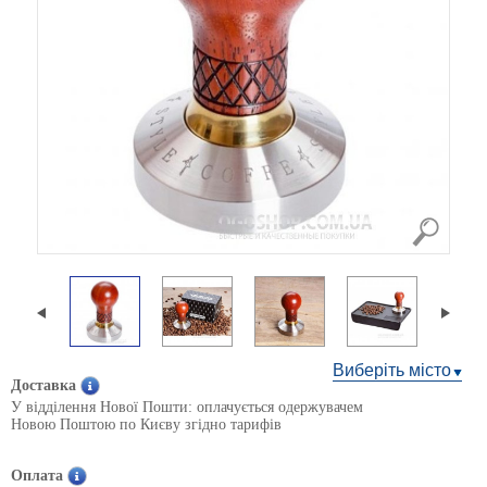
Виберіть місто
Доставка
У відділення Нової Пошти: оплачується одержувачем
Новою Поштою по Києву згідно тарифів
Оплата