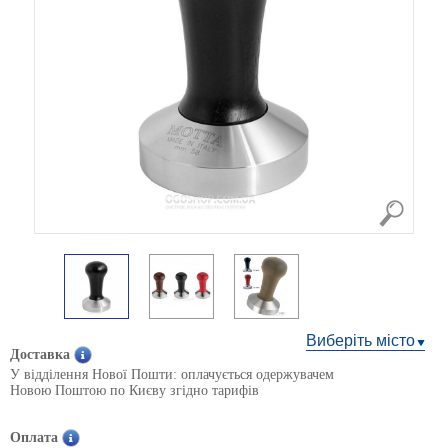
Виберіть місто
Доставка
У відділення Нової Пошти: оплачується одержувачем
Новою Поштою по Києву згідно тарифів
Оплата