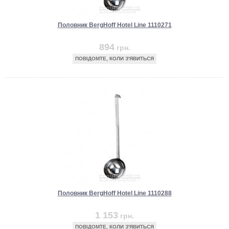
Половник BergHoff Hotel Line 1110271
894
грн.
ПОВІДОМТЕ, КОЛИ З'ЯВИТЬСЯ
Половник BergHoff Hotel Line 1110288
1 153
грн.
ПОВІДОМТЕ, КОЛИ З'ЯВИТЬСЯ