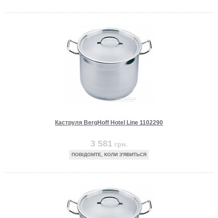
Каструля BergHoff Hotel Line 1102290
3 581
грн.
ПОВІДОМТЕ, КОЛИ З'ЯВИТЬСЯ