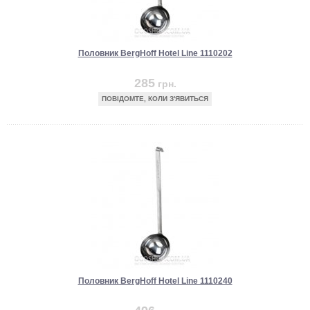
Половник BergHoff Hotel Line 1110202
285
грн.
ПОВІДОМТЕ, КОЛИ З'ЯВИТЬСЯ
Половник BergHoff Hotel Line 1110240