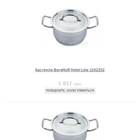
Каструля BergHoff Hotel Line 1102252
1 817
грн.
ПОВІДОМТЕ, КОЛИ З'ЯВИТЬСЯ