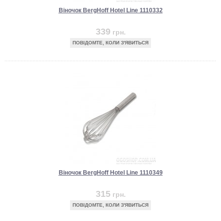
Віночок BergHoff Hotel Line 1110332
339
грн.
ПОВІДОМТЕ, КОЛИ З'ЯВИТЬСЯ
Віночок BergHoff Hotel Line 1110349
315
грн.
ПОВІДОМТЕ, КОЛИ З'ЯВИТЬСЯ