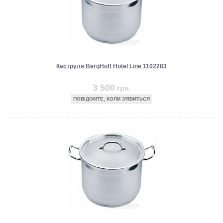
Каструля BergHoff Hotel Line 1102283
3 500
грн.
ПОВІДОМТЕ, КОЛИ З'ЯВИТЬСЯ