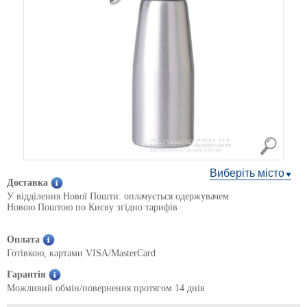
Виберіть місто
Доставка
У відділення Нової Пошти: оплачується одержувачем
Новою Поштою по Києву згідно тарифів
Оплата
Готівкою, картами VISA/MasterCard
Гарантія
Можливий обмін/повернення протягом 14 днів