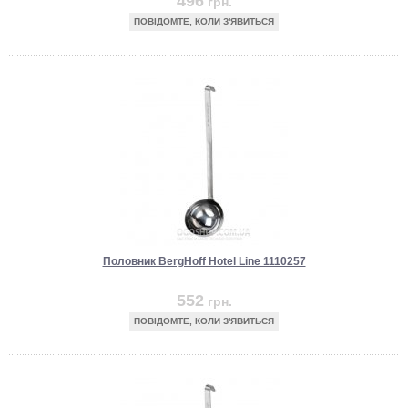
496
грн.
ПОВІДОМТЕ, КОЛИ З'ЯВИТЬСЯ
Половник BergHoff Hotel Line 1110257
552
грн.
ПОВІДОМТЕ, КОЛИ З'ЯВИТЬСЯ