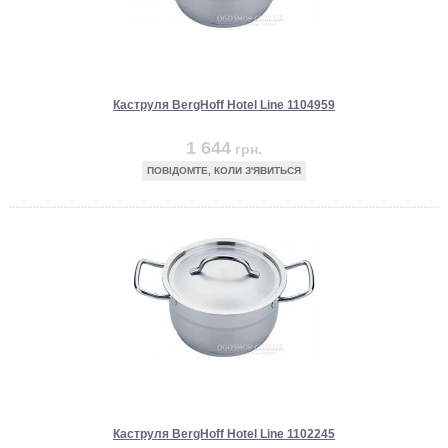
Каструля BergHoff Hotel Line 1104959
1 644
грн.
ПОВІДОМТЕ, КОЛИ З'ЯВИТЬСЯ
Каструля BergHoff Hotel Line 1102245