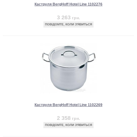
Каструля BergHoff Hotel Line 1102276
3 263
грн.
ПОВІДОМТЕ, КОЛИ З'ЯВИТЬСЯ
Каструля BergHoff Hotel Line 1102269
2 358
грн.
ПОВІДОМТЕ, КОЛИ З'ЯВИТЬСЯ