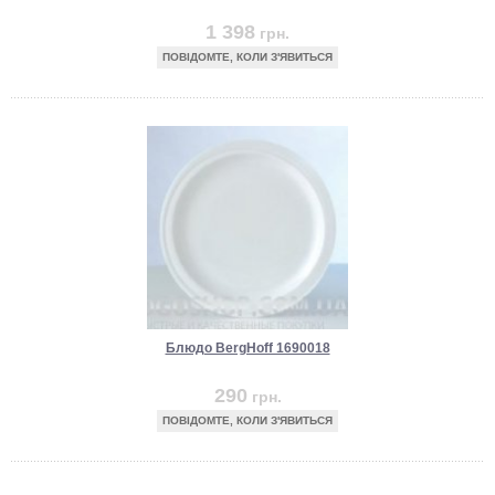
1 398
грн.
ПОВІДОМТЕ, КОЛИ З'ЯВИТЬСЯ
Блюдо BergHoff 1690018
290
грн.
ПОВІДОМТЕ, КОЛИ З'ЯВИТЬСЯ