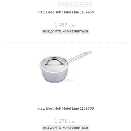
Ківш BergHoff Hotel Line 1109954
1 467
грн.
ПОВІДОМТЕ, КОЛИ З'ЯВИТЬСЯ
Ківш BergHoff Hotel Line 1102306
1 270
грн.
ПОВІДОМТЕ, КОЛИ З'ЯВИТЬСЯ