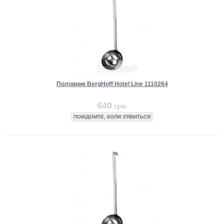
Половник BergHoff Hotel Line 1110264
640
грн.
ПОВІДОМТЕ, КОЛИ З'ЯВИТЬСЯ