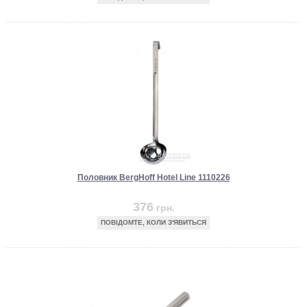
Половник BergHoff Hotel Line 1110226
376
грн.
ПОВІДОМТЕ, КОЛИ З'ЯВИТЬСЯ