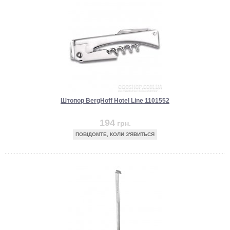
Штопор BergHoff Hotel Line 1101552
194
грн.
ПОВІДОМТЕ, КОЛИ З'ЯВИТЬСЯ