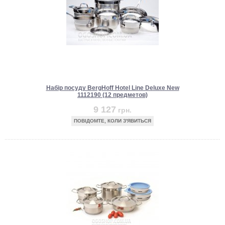
Набір посуду BergHoff Hotel Line Deluxe New
1112190 (12 предметов)
9 127
грн.
ПОВІДОМТЕ, КОЛИ З'ЯВИТЬСЯ