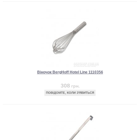
Віночок BergHoff Hotel Line 1110356
308
грн.
ПОВІДОМТЕ, КОЛИ З'ЯВИТЬСЯ