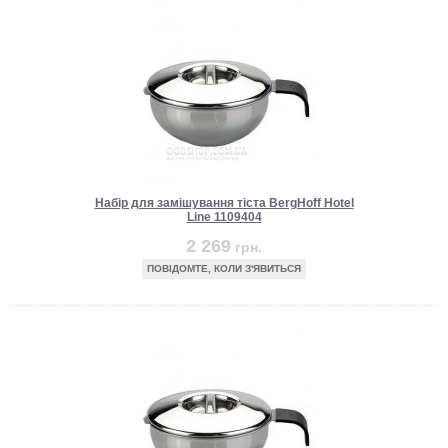
Набір для замішування тіста BergHoff Hotel
Line 1109404
2 269
грн.
ПОВІДОМТЕ, КОЛИ З'ЯВИТЬСЯ