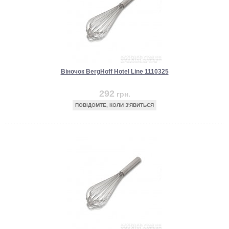
Віночок BergHoff Hotel Line 1110325
292
грн.
ПОВІДОМТЕ, КОЛИ З'ЯВИТЬСЯ