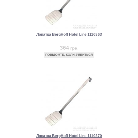
Лопатка BergHoff Hotel Line 1110363
364
грн.
ПОВІДОМТЕ, КОЛИ З'ЯВИТЬСЯ
Лопатка BergHoff Hotel Line 1110370