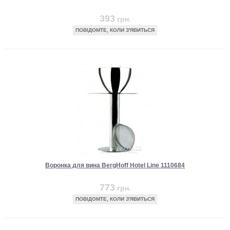
393
грн.
ПОВІДОМТЕ, КОЛИ З'ЯВИТЬСЯ
Воронка для вина BergHoff Hotel Line 1110684
773
грн.
ПОВІДОМТЕ, КОЛИ З'ЯВИТЬСЯ