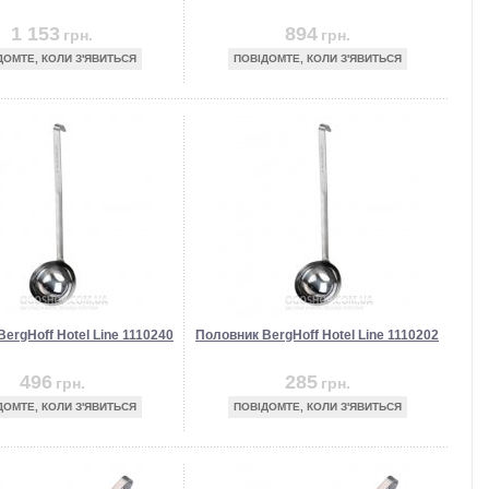
1 153
894
грн.
грн.
ДОМТЕ, КОЛИ З'ЯВИТЬСЯ
ПОВІДОМТЕ, КОЛИ З'ЯВИТЬСЯ
ergHoff Hotel Line 1110240
Половник BergHoff Hotel Line 1110202
496
285
грн.
грн.
ДОМТЕ, КОЛИ З'ЯВИТЬСЯ
ПОВІДОМТЕ, КОЛИ З'ЯВИТЬСЯ