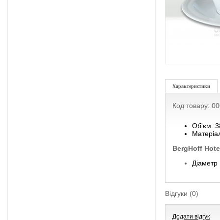
Характеристики
Код товару: 0
Об'єм: 
Матеріа
BergHoff Hote
Діаметр 
Відгуки (0)
Додати відгук