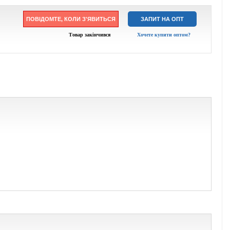
ПОВІДОМТЕ, КОЛИ З'ЯВИТЬСЯ
ЗАПИТ НА ОПТ
Товар закінчився
Хочете купити оптом?