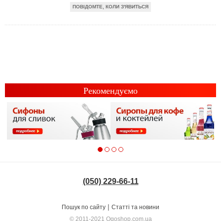
ПОВІДОМТЕ, КОЛИ З'ЯВИТЬСЯ
Рекомендуємо
(050) 229-66-11
|
Пошук по сайту
Статті та новини
© 2011-2021
Ogoshop.com.ua