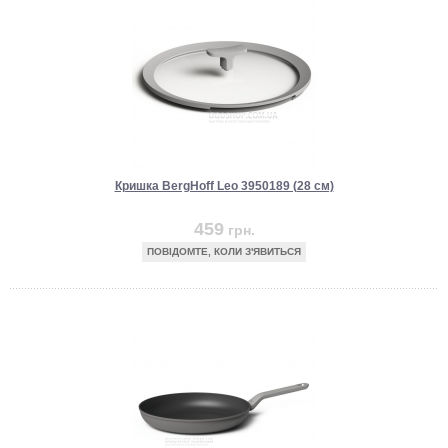
Кришка BergHoff Leo 3950189 (28 см)
459
грн.
ПОВІДОМТЕ, КОЛИ З'ЯВИТЬСЯ