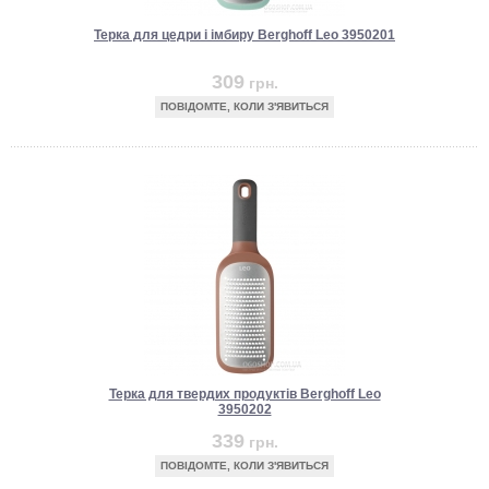
Терка для цедри і імбиру Berghoff Leo 3950201
309
грн.
ПОВІДОМТЕ, КОЛИ З'ЯВИТЬСЯ
Терка для твердих продуктів Berghoff Leo
3950202
339
грн.
ПОВІДОМТЕ, КОЛИ З'ЯВИТЬСЯ