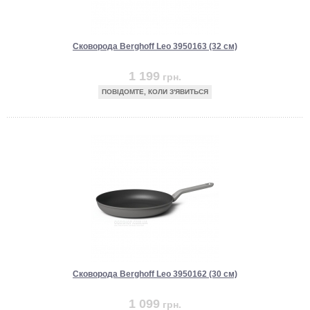
Сковорода Berghoff Leo 3950163 (32 см)
1 199
грн.
ПОВІДОМТЕ, КОЛИ З'ЯВИТЬСЯ
Сковорода Berghoff Leo 3950162 (30 см)
1 099
грн.