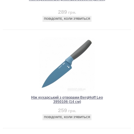
289
грн.
ПОВІДОМТЕ, КОЛИ З'ЯВИТЬСЯ
Ніж кухарський з отворами BergHoff Leo
3950106 (14 см)
259
грн.
ПОВІДОМТЕ, КОЛИ З'ЯВИТЬСЯ