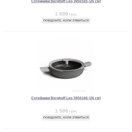
Сотейники Berghoff Leo 3950165 (26 см)
1 699
грн.
ПОВІДОМТЕ, КОЛИ З'ЯВИТЬСЯ
Сотейники Berghoff Leo 3950166 (26 см)
1 599
грн.
ПОВІДОМТЕ, КОЛИ З'ЯВИТЬСЯ