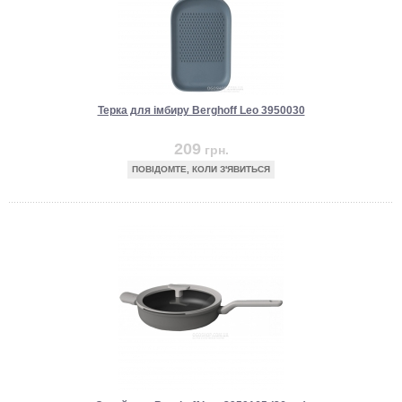
Терка для імбиру Berghoff Leo 3950030
209
грн.
ПОВІДОМТЕ, КОЛИ З'ЯВИТЬСЯ