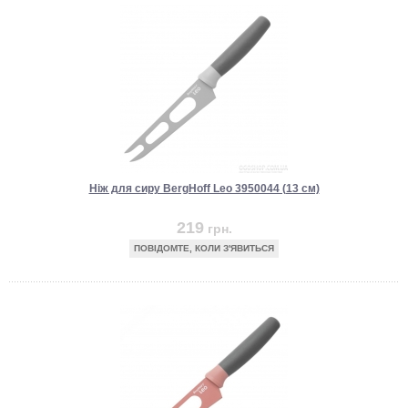
Ніж для сиру BergHoff Leo 3950044 (13 см)
219
грн.
ПОВІДОМТЕ, КОЛИ З'ЯВИТЬСЯ