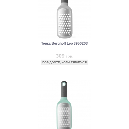
Терка Berghoff Leo 3950203
309
грн.
ПОВІДОМТЕ, КОЛИ З'ЯВИТЬСЯ