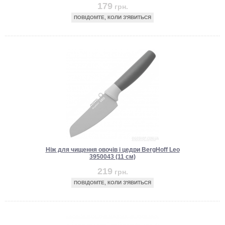
179
грн.
ПОВІДОМТЕ, КОЛИ З'ЯВИТЬСЯ
Ніж для чищення овочів і цедри BergHoff Leo
3950043 (11 см)
219
грн.
ПОВІДОМТЕ, КОЛИ З'ЯВИТЬСЯ