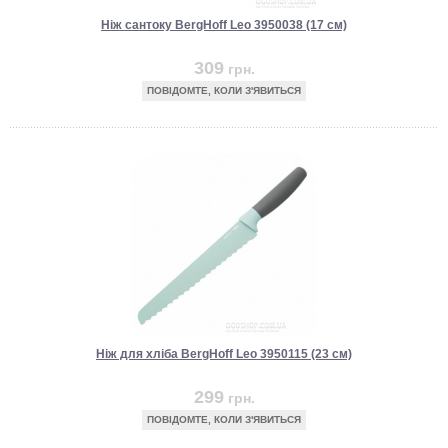
Ніж сантоку BergHoff Leo 3950038 (17 см)
309
грн.
ПОВІДОМТЕ, КОЛИ З'ЯВИТЬСЯ
Ніж для хліба BergHoff Leo 3950115 (23 см)
299
грн.
ПОВІДОМТЕ, КОЛИ З'ЯВИТЬСЯ