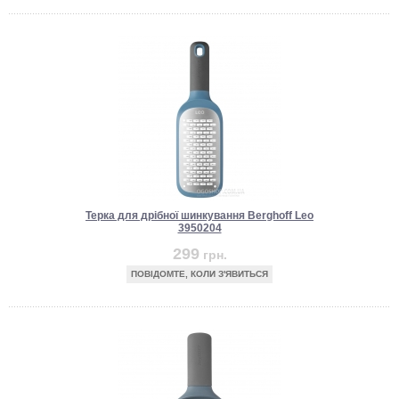
Терка для дрібної шинкування Berghoff Leo
3950204
299
грн.
ПОВІДОМТЕ, КОЛИ З'ЯВИТЬСЯ