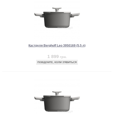
Каструля Berghoff Leo 3950169 (5,5 л)
1 899
грн.
ПОВІДОМТЕ, КОЛИ З'ЯВИТЬСЯ