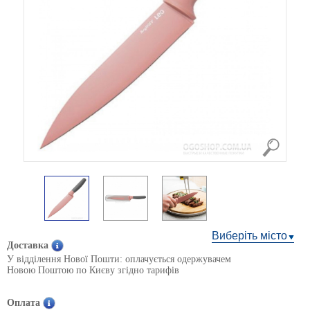
Виберіть місто
Доставка
У відділення Нової Пошти: оплачується одержувачем
Новою Поштою по Києву згідно тарифів
Оплата