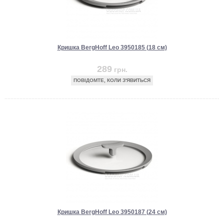
Кришка BergHoff Leo 3950185 (18 см)
289
грн.
ПОВІДОМТЕ, КОЛИ З'ЯВИТЬСЯ
Кришка BergHoff Leo 3950187 (24 см)