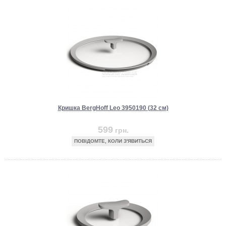
Кришка BergHoff Leo 3950190 (32 см)
599
грн.
ПОВІДОМТЕ, КОЛИ З'ЯВИТЬСЯ