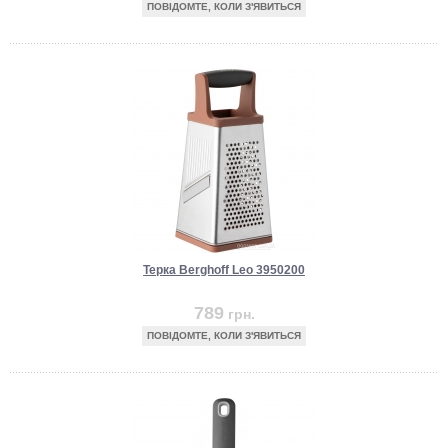
ПОВІДОМТЕ, КОЛИ З'ЯВИТЬСЯ
Терка Berghoff Leo 3950200
789
грн.
ПОВІДОМТЕ, КОЛИ З'ЯВИТЬСЯ