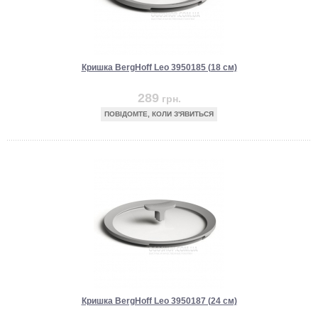
Кришка BergHoff Leo 3950185 (18 см)
289
грн.
ПОВІДОМТЕ, КОЛИ З'ЯВИТЬСЯ
Кришка BergHoff Leo 3950187 (24 см)