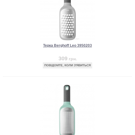
Терка Berghoff Leo 3950203
309
грн.
ПОВІДОМТЕ, КОЛИ З'ЯВИТЬСЯ