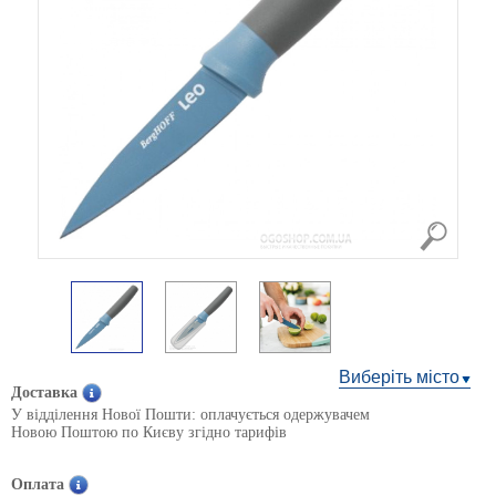
Виберіть місто
Доставка
У відділення Нової Пошти: оплачується одержувачем
Новою Поштою по Києву згідно тарифів
Оплата