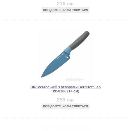
219
грн.
ПОВІДОМТЕ, КОЛИ З'ЯВИТЬСЯ
Ніж кухарський з отворами BergHoff Leo
3950106 (14 см)
259
грн.
ПОВІДОМТЕ, КОЛИ З'ЯВИТЬСЯ