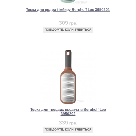
Терка для цедри і імбиру Berghoff Leo 3950201
309
грн.
ПОВІДОМТЕ, КОЛИ З'ЯВИТЬСЯ
Терка для твердих продуктів Berghoff Leo
3950202
339
грн.
ПОВІДОМТЕ, КОЛИ З'ЯВИТЬСЯ