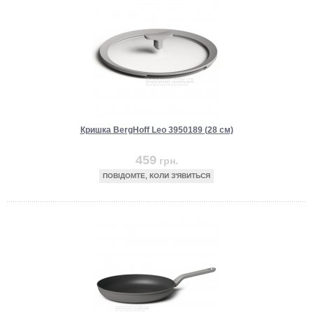
Кришка BergHoff Leo 3950189 (28 см)
459
грн.
ПОВІДОМТЕ, КОЛИ З'ЯВИТЬСЯ