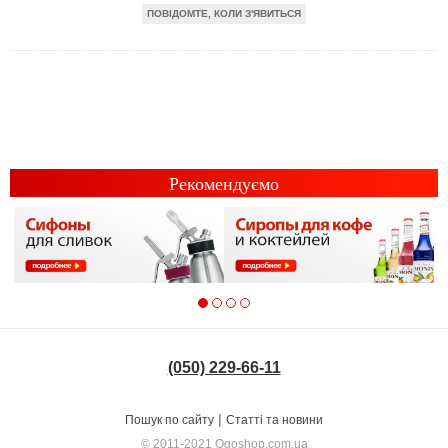
ПОВІДОМТЕ, КОЛИ З'ЯВИТЬСЯ
Рекомендуємо
(050) 229-66-11
|
Пошук по сайту
Статті та новини
© 2011-2021
Ogoshop.com.ua