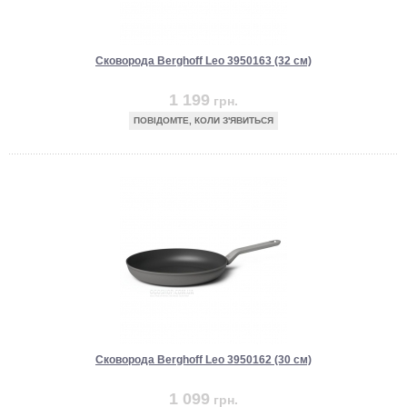
Сковорода Berghoff Leo 3950163 (32 см)
1 199
грн.
ПОВІДОМТЕ, КОЛИ З'ЯВИТЬСЯ
Сковорода Berghoff Leo 3950162 (30 см)
1 099
грн.