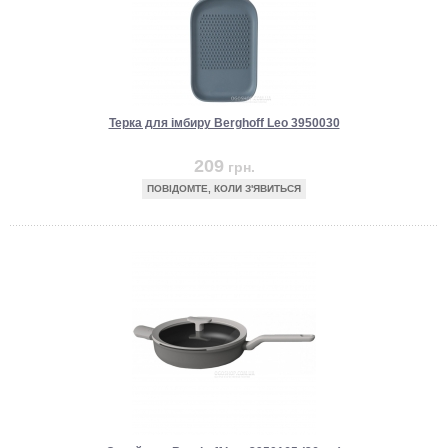
Терка для імбиру Berghoff Leo 3950030
209
грн.
ПОВІДОМТЕ, КОЛИ З'ЯВИТЬСЯ