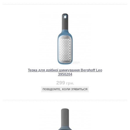
Терка для дрібної шинкування Berghoff Leo
3950204
299
грн.
ПОВІДОМТЕ, КОЛИ З'ЯВИТЬСЯ