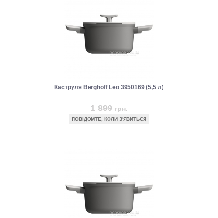
Каструля Berghoff Leo 3950169 (5,5 л)
1 899
грн.
ПОВІДОМТЕ, КОЛИ З'ЯВИТЬСЯ