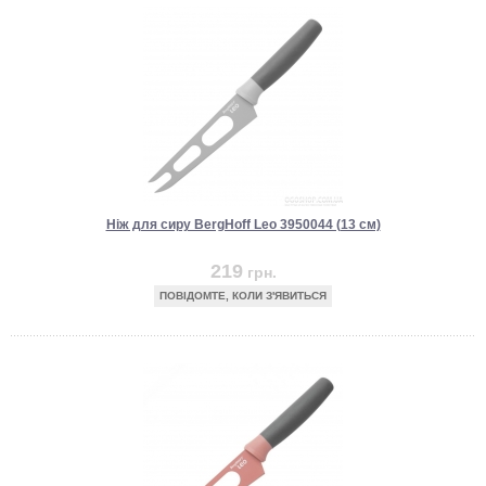
Ніж для сиру BergHoff Leo 3950044 (13 см)
219
грн.
ПОВІДОМТЕ, КОЛИ З'ЯВИТЬСЯ