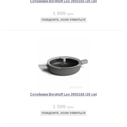
Сотейники Berghoff Leo 3950165 (26 см)
1 699
грн.
ПОВІДОМТЕ, КОЛИ З'ЯВИТЬСЯ
Сотейники Berghoff Leo 3950166 (26 см)
1 599
грн.
ПОВІДОМТЕ, КОЛИ З'ЯВИТЬСЯ