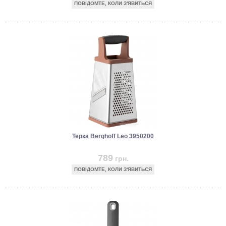
ПОВІДОМТЕ, КОЛИ З'ЯВИТЬСЯ
Терка Berghoff Leo 3950200
789
грн.
ПОВІДОМТЕ, КОЛИ З'ЯВИТЬСЯ