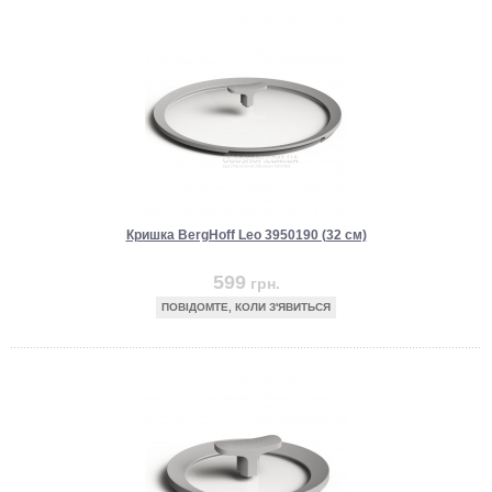
Кришка BergHoff Leo 3950190 (32 см)
599
грн.
ПОВІДОМТЕ, КОЛИ З'ЯВИТЬСЯ