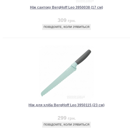
Ніж сантоку BergHoff Leo 3950038 (17 см)
309
грн.
ПОВІДОМТЕ, КОЛИ З'ЯВИТЬСЯ
Ніж для хліба BergHoff Leo 3950115 (23 см)
299
грн.
ПОВІДОМТЕ, КОЛИ З'ЯВИТЬСЯ