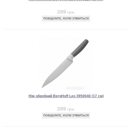
289
грн.
ПОВІДОМТЕ, КОЛИ З'ЯВИТЬСЯ
Ніж обробний BergHoff Leo 3950040 (17 см)
289
грн.
ПОВІДОМТЕ, КОЛИ З'ЯВИТЬСЯ