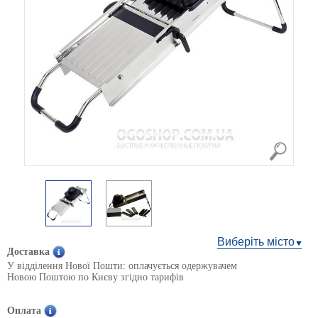
Виберіть місто
Доставка
У відділення Нової Пошти: оплачується одержувачем
Новою Поштою по Києву згідно тарифів
Оплата