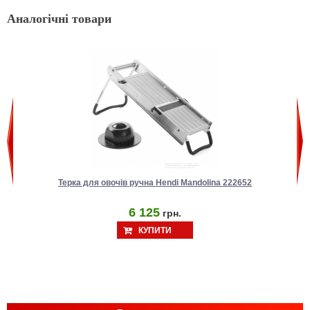
Аналогічні товари
Терка для овочів ручна Hendi Mandolina 222652
6 125
грн.
КУПИТИ