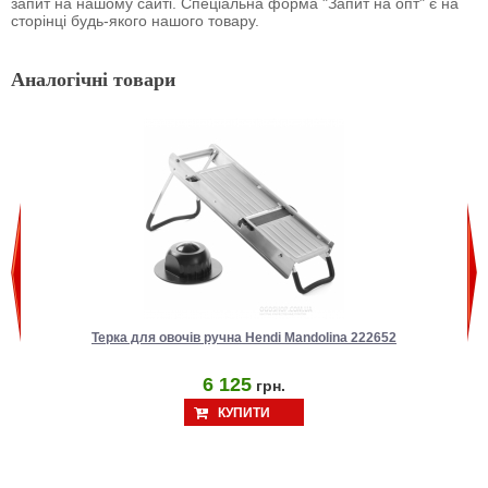
запит на нашому сайті. Спеціальна форма "Запит на опт" є на
сторінці будь-якого нашого товару.
Аналогічні товари
Терка для овочів ручна Hendi Mandolina 222652
6 125
грн.
КУПИТИ