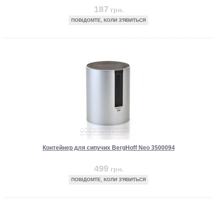
187
грн.
ПОВІДОМТЕ, КОЛИ З'ЯВИТЬСЯ
Контейнер для сипучих BergHoff Neo 3500094
499
грн.
ПОВІДОМТЕ, КОЛИ З'ЯВИТЬСЯ