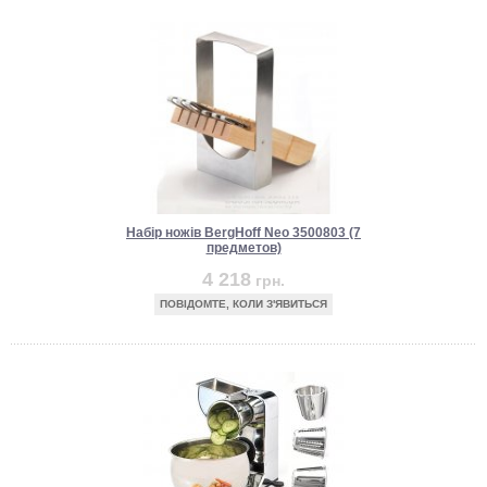
Набір ножів BergHoff Neo 3500803 (7
предметов)
4 218
грн.
ПОВІДОМТЕ, КОЛИ З'ЯВИТЬСЯ