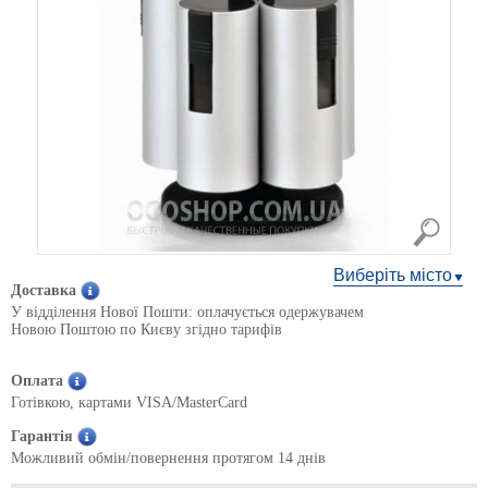
Виберіть місто
Доставка
У відділення Нової Пошти: оплачується одержувачем
Новою Поштою по Києву згідно тарифів
Оплата
Готівкою, картами VISA/MasterCard
Гарантія
Можливий обмін/повернення протягом 14 днів