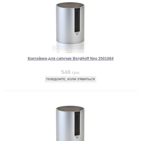
Контейнер для сипучих BergHoff Neo 3501084
548
грн.
ПОВІДОМТЕ, КОЛИ З'ЯВИТЬСЯ