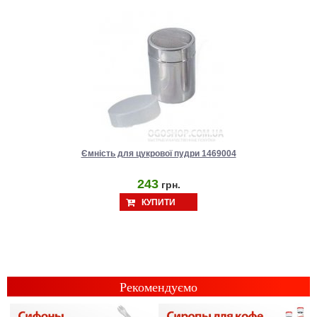
Ємність для цукрової пудри 1469004
243
грн.
КУПИТИ
Рекомендуємо