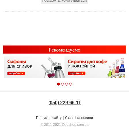
ПОВІДОМТЕ, КОЛИ З'ЯВИТЬСЯ
Рекомендуємо
(050) 229-66-11
|
Пошук по сайту
Статті та новини
© 2011-2021
Ogoshop.com.ua