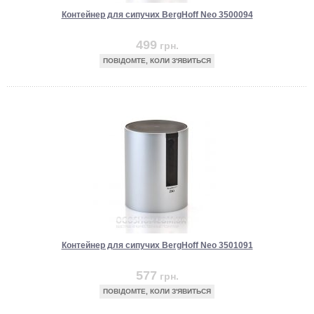
Контейнер для сипучих BergHoff Neo 3500094
499
грн.
ПОВІДОМТЕ, КОЛИ З'ЯВИТЬСЯ
Контейнер для сипучих BergHoff Neo 3501091
577
грн.
ПОВІДОМТЕ, КОЛИ З'ЯВИТЬСЯ