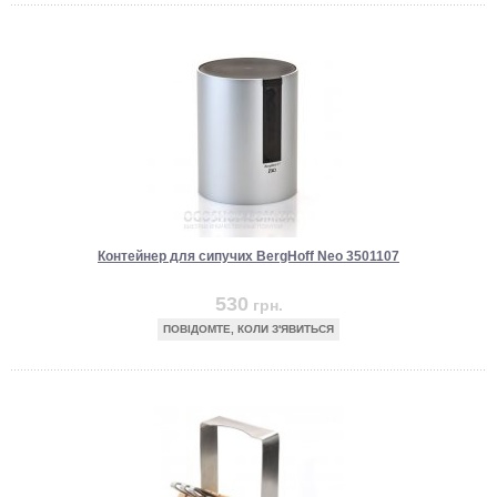
Контейнер для сипучих BergHoff Neo 3501107
530
грн.
ПОВІДОМТЕ, КОЛИ З'ЯВИТЬСЯ