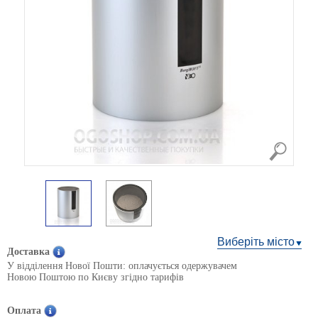
Виберіть місто
Доставка
У відділення Нової Пошти: оплачується одержувачем
Новою Поштою по Києву згідно тарифів
Оплата