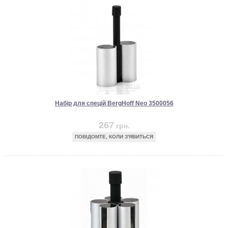
Набір для спецій BergHoff Neo 3500056
267
грн.
ПОВІДОМТЕ, КОЛИ З'ЯВИТЬСЯ