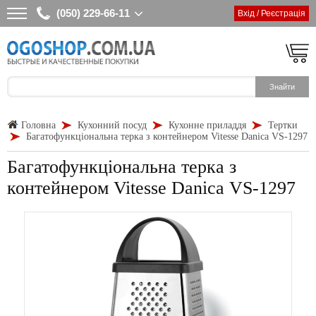
(050) 229-66-11
Вхід / Реєстрація
Головна
Кухонний посуд
Кухонне приладдя
Тертки
Багатофункціональна терка з контейнером Vitesse Danica VS-1297
Багатофункціональна терка з
контейнером Vitesse Danica VS-1297