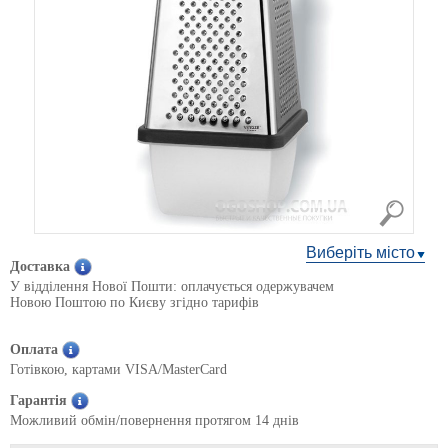
Виберіть місто
Доставка
У відділення Нової Пошти: оплачується одержувачем
Новою Поштою по Києву згідно тарифів
Оплата
Готівкою, картами VISA/MasterCard
Гарантія
Можливий обмін/повернення протягом 14 днів