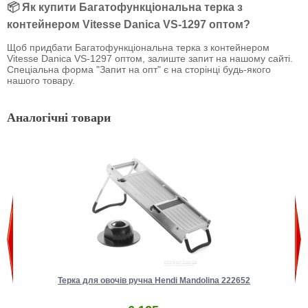
📦 Як купити Багатофункціональна терка з
контейнером Vitesse Danica VS-1297 оптом?
Щоб придбати Багатофункціональна терка з контейнером
Vitesse Danica VS-1297 оптом, залиште запит на нашому сайті.
Спеціальна форма "Запит на опт" є на сторінці будь-якого
нашого товару.
Аналогічні товари
Терка для овочів ручна Hendi Mandolina 222652