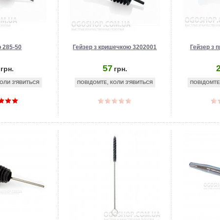
р 285-50
Гейзер з кришечкою 3202001
Гейзер з 
57
грн.
грн.
ОЛИ З'ЯВИТЬСЯ
ПОВІДОМТЕ, КОЛИ З'ЯВИТЬСЯ
ПОВІДОМТЕ