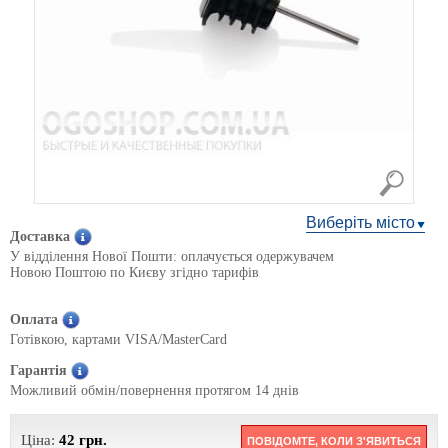
Виберіть місто
Доставка
У відділення Нової Пошти: оплачується одержувачем
Новою Поштою по Києву згідно тарифів
Оплата
Готівкою, картами VISA/MasterCard
Гарантія
Можливий обмін/повернення протягом 14 днів
Ціна:
42
грн.
ПОВІДОМТЕ, КОЛИ З'ЯВИТЬСЯ