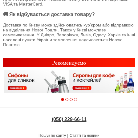
VISA та MasterCard.
🚚 Як відбувається доставка товару?
Доставка по Києву може здійснюватись кур'єром або відправкою
на відділення Нової Пошти. Також у Києві можливе
самовивезення. У Дніпро, Запоріжжя, Львів, Одесу, Харків та інші
населені пункти України замовлення надсилаються Новою
Поштою.
Рекомендуємо
(050) 229-66-11
|
Пошук по сайту
Статті та новини