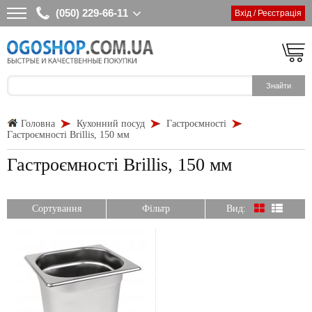
(050) 229-66-11
Вхід / Реєстрація
Головна
Кухонний посуд
Гастроємності
Гастроємності Brillis, 150 мм
Гастроємності Brillis, 150 мм
Сортування
Фільтр
Вид: