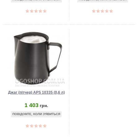
Джаг (пітчер) APS 10335 (0,6 л)
1 403
грн.
ПОВІДОМТЕ, КОЛИ З'ЯВИТЬСЯ