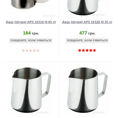
Джаг (пітчер) APS 10318 (0,05 л)
Джаг (пітчер) APS 10328 (0,35 л)
184
477
грн.
грн.
ПОВІДОМТЕ, КОЛИ З'ЯВИТЬСЯ
ПОВІДОМТЕ, КОЛИ З'ЯВИТЬСЯ