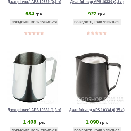
Джаг (пітчер) APS 10329 (0,6 л)
Джаг (пітчер) APS 10330 (0,8 л)
684
922
грн.
грн.
ПОВІДОМТЕ, КОЛИ З'ЯВИТЬСЯ
ПОВІДОМТЕ, КОЛИ З'ЯВИТЬСЯ
Джаг (пітчер) APS 10331 (1,3 л)
Джаг (пітчер) APS 10334 (0,35 л)
1 408
1 090
грн.
грн.
ПОВІДОМТЕ, КОЛИ З'ЯВИТЬСЯ
ПОВІДОМТЕ, КОЛИ З'ЯВИТЬСЯ