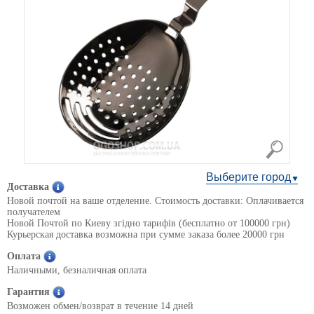
Выберите город
Доставка
Новой почтой на ваше отделение. Стоимость доставки: Оплачивается
получателем
Новой Почтой по Киеву згідно тарифів (бесплатно от 100000 грн)
Курьерская доставка возможна при сумме заказа более 20000 грн
Оплата
Наличными, безналичная оплата
Гарантия
Возможен обмен/возврат в течение 14 дней