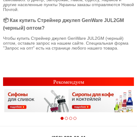
другие населенные пункты Украины заказы отправляются Новой
Почтой.
📦 Как купить Стрейнер джулеп GenWare JUL2GM
(черный) оптом?
Чтобы купить Стрейнер джулеп GenWare JUL2GM (черный)
оптом, оставьте запрос на нашем сайте. Специальная форма
"Запрос на опт" есть на странице любого нашего товара.
Рекомендуем