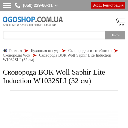
(050) 229-66-11
Вход / Регистрация
Главная
Кухонная посуда
Сковородки и сотейники
Сковороды Wok
Сковорода ВОК Woll Saphir Lite Induction
W1032SLI (32 см)
Сковорода ВОК Woll Saphir Lite
Induction W1032SLI (32 см)