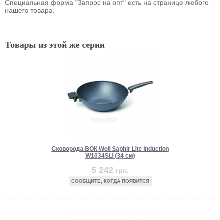
Специальная форма "Запрос на опт" есть на странице любого
нашего товара.
Товары из этой же серии
Сковорода ВОК Woll Saphir Lite Induction
W1034SLI (34 см)
5 242
грн.
СООБЩИТЕ, КОГДА ПОЯВИТСЯ