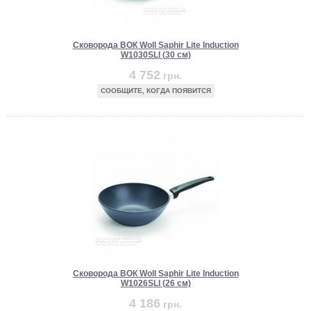
Сковорода ВОК Woll Saphir Lite Induction
W1030SLI (30 см)
4 752
грн.
СООБЩИТЕ, КОГДА ПОЯВИТСЯ
Сковорода ВОК Woll Saphir Lite Induction
W1026SLI (26 см)
4 186
грн.