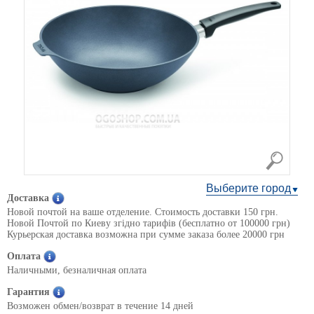
Выберите город
Доставка
Новой почтой на ваше отделение. Стоимость доставки 150 грн.
Новой Почтой по Киеву згідно тарифів (бесплатно от 100000 грн)
Курьерская доставка возможна при сумме заказа более 20000 грн
Оплата
Наличными, безналичная оплата
Гарантия
Возможен обмен/возврат в течение 14 дней