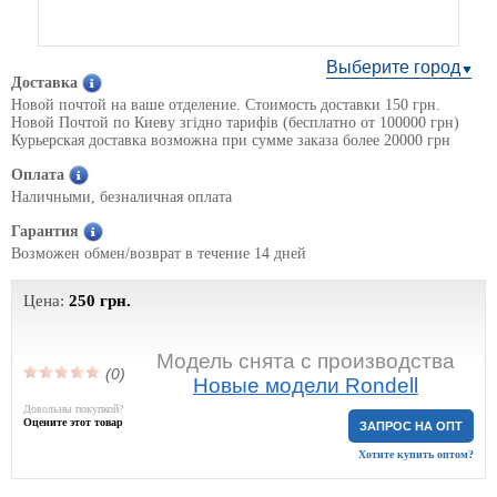
Выберите город
Доставка
Новой почтой на ваше отделение. Стоимость доставки 150 грн.
Новой Почтой по Киеву згідно тарифів (бесплатно от 100000 грн)
Курьерская доставка возможна при сумме заказа более 20000 грн
Оплата
Наличными, безналичная оплата
Гарантия
Возможен обмен/возврат в течение 14 дней
Цена:
250
грн.
Модель снята с производства
(0)
Новые модели Rondell
Довольны покупкой?
Оцените этот товар
ЗАПРОС НА ОПТ
Хотите купить оптом?