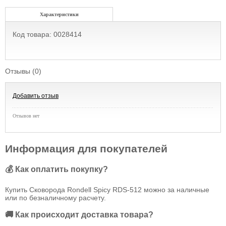
Характеристики
Код товара: 0028414
Отзывы (0)
Добавить отзыв
Отзывов нет
Информация для покупателей
💰 Как оплатить покупку?
Купить Сковорода Rondell Spicy RDS-512 можно за наличные
или по безналичному расчету.
🚚 Как происходит доставка товара?