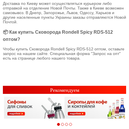
Доставка по Киеву может осуществляться курьером либо
отправкой на отделение Новой Почты. Также в Киеве возможен
самовывоз. В Днепр, Запорожье, Львов, Одессу, Харьков и
другие населенные пункты Украины заказы отправляются Новой
Почтой.
📦 Как купить Сковорода Rondell Spicy RDS-512
оптом?
Чтобы купить Сковорода Rondell Spicy RDS-512 оптом, оставьте
запрос на нашем сайте. Специальная форма "Запрос на опт"
есть на странице любого нашего товара.
Рекомендуем