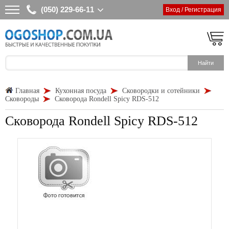
(050) 229-66-11
Вход / Регистрация
Главная
Кухонная посуда
Сковородки и сотейники
Сковороды
Сковорода Rondell Spicy RDS-512
Сковорода Rondell Spicy RDS-512