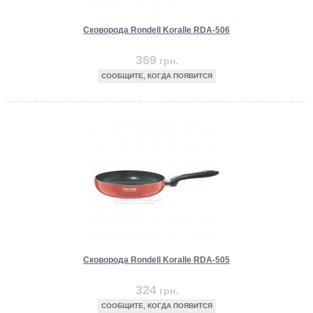
Сковорода Rondell Koralle RDA-506
369
грн.
СООБЩИТЕ, КОГДА ПОЯВИТСЯ
Сковорода Rondell Koralle RDA-505
324
грн.
СООБЩИТЕ, КОГДА ПОЯВИТСЯ