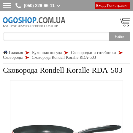
(050) 229-66-11
Вход / Регистрация
Главная
Кухонная посуда
Сковородки и сотейники
Сковороды
Сковорода Rondell Koralle RDA-503
Сковорода Rondell Koralle RDA-503