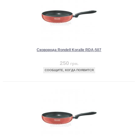
Сковорода Rondell Koralle RDA-507
250
грн.
СООБЩИТЕ, КОГДА ПОЯВИТСЯ