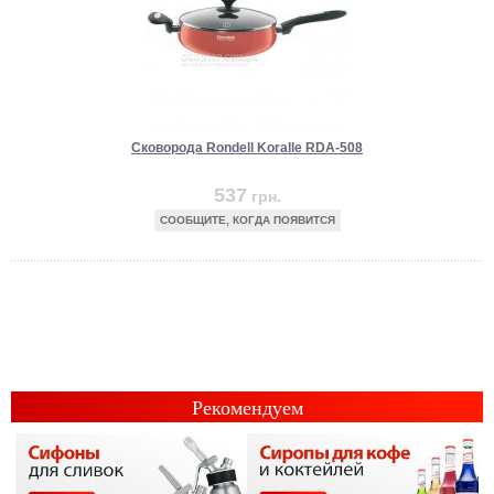
Сковорода Rondell Koralle RDA-508
537
грн.
СООБЩИТЕ, КОГДА ПОЯВИТСЯ
Рекомендуем