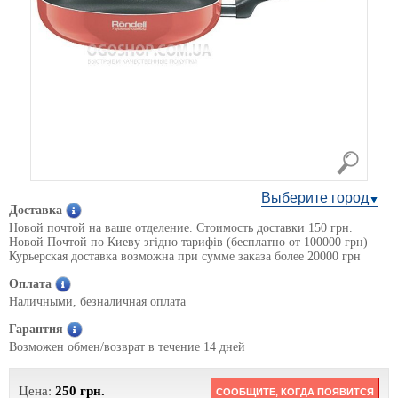
Выберите город
Доставка
Новой почтой на ваше отделение. Стоимость доставки 150 грн.
Новой Почтой по Киеву згідно тарифів (бесплатно от 100000 грн)
Курьерская доставка возможна при сумме заказа более 20000 грн
Оплата
Наличными, безналичная оплата
Гарантия
Возможен обмен/возврат в течение 14 дней
Цена:
250
грн.
СООБЩИТЕ, КОГДА ПОЯВИТСЯ