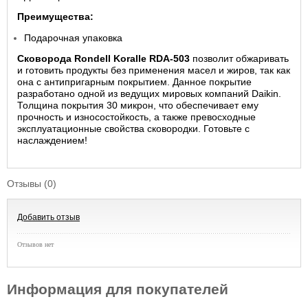
Преимущества:
Подарочная упаковка
Сковорода Rondell Koralle RDA-503
позволит обжаривать
и готовить продукты без применения масел и жиров, так как
она с антипригарным покрытием. Данное покрытие
разработано одной из ведущих мировых компаний Daikin.
Толщина покрытия 30 микрон, что обеспечивает ему
прочность и износостойкость, а также превосходные
эксплуатационные свойства сковородки. Готовьте с
наслаждением!
Отзывы (0)
Добавить отзыв
Отзывов нет
Информация для покупателей