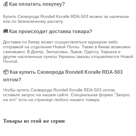
💰 Как оплатить покупку?
Купить Сковорода Rondell Koralle RDA-503 можно за наличные
или по безналичному расчету.
🚚 Как происходит доставка товара?
Доставка по Киеву может осуществляться курьером либо
отправкой на отделение Новой Почты. Также в Киеве возможен
самовывоз. В Днепр, Запорожье, Львов, Одессу, Харьков и
другие населенные пункты Украины заказы отправляются Новой
Почтой.
📦 Как купить Сковорода Rondell Koralle RDA-503
оптом?
Чтобы купить Сковорода Rondell Koralle RDA-503 оптом,
оставьте запрос на нашем сайте. Специальная форма "Запрос
на опт" есть на странице любого нашего товара.
Товары из этой же серии