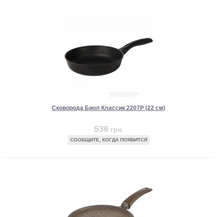
Сковорода Биол Классик 2207P (22 см)
536
грн.
СООБЩИТЕ, КОГДА ПОЯВИТСЯ