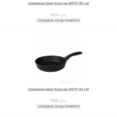
Сковорода Биол Классик 2607P (26 см)
624
грн.
СООБЩИТЕ, КОГДА ПОЯВИТСЯ
Сковорода Биол Классик 2407P (24 см)
588
грн.
СООБЩИТЕ, КОГДА ПОЯВИТСЯ