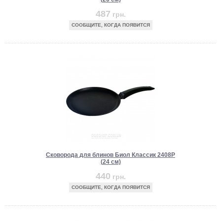
487
грн.
СООБЩИТЕ, КОГДА ПОЯВИТСЯ
Сковорода для блинов Биол Классик 2408P
(24 см)
440
грн.
СООБЩИТЕ, КОГДА ПОЯВИТСЯ