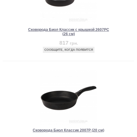
Сковорода Биол Классик с крышкой 2607PC
(26 см)
817
грн.
СООБЩИТЕ, КОГДА ПОЯВИТСЯ
Сковорода Биол Классик 2007P (20 см)