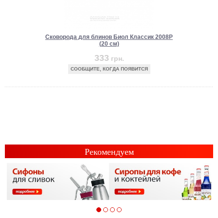
Сковорода для блинов Биол Классик 2008P
(20 см)
333
грн.
СООБЩИТЕ, КОГДА ПОЯВИТСЯ
Рекомендуем