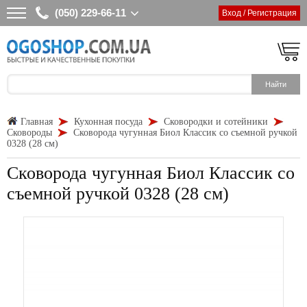
(050) 229-66-11
Вход / Регистрация
Главная
Кухонная посуда
Сковородки и сотейники
Сковороды
Сковорода чугунная Биол Классик со съемной ручкой
0328 (28 см)
Сковорода чугунная Биол Классик со
съемной ручкой 0328 (28 см)