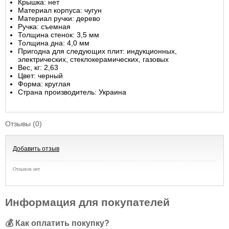
Крышка: нет
Материал корпуса: чугун
Материал ручки: дерево
Ручка: съемная
Толщина стенок: 3,5 мм
Толщина дна: 4,0 мм
Пригодна для следующих плит: индукционных,
электрических, стеклокерамических, газовых
Вес, кг: 2,63
Цвет: черный
Форма: круглая
Страна производитель: Украина
Отзывы (0)
Добавить отзыв
Отзывов нет
Информация для покупателей
💰 Как оплатить покупку?