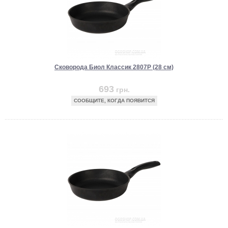
Сковорода Биол Классик 2807P (28 см)
693
грн.
СООБЩИТЕ, КОГДА ПОЯВИТСЯ