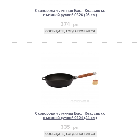
Сковорода чугунная Биол Классик со
съемной ручкой 0326 (26 см)
374
грн.
СООБЩИТЕ, КОГДА ПОЯВИТСЯ
Сковорода чугунная Биол Классик со
съемной ручкой 0324 (24 см)
335
грн.
СООБЩИТЕ, КОГДА ПОЯВИТСЯ