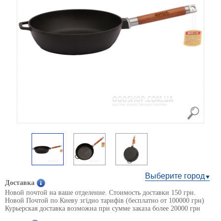
Выберите город
Доставка
Новой почтой на ваше отделение. Стоимость доставки 150 грн.
Новой Почтой по Киеву згідно тарифів (бесплатно от 100000 грн)
Курьерская доставка возможна при сумме заказа более 20000 грн