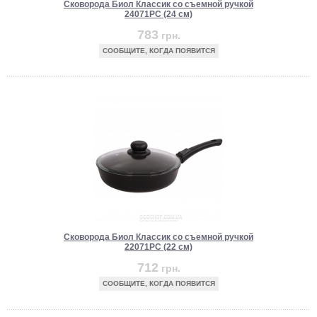
Сковорода Биол Классик со съемной ручкой
24071PC (24 см)
783
грн.
СООБЩИТЕ, КОГДА ПОЯВИТСЯ
Сковорода Биол Классик со съемной ручкой
22071PC (22 см)
712
грн.
СООБЩИТЕ, КОГДА ПОЯВИТСЯ