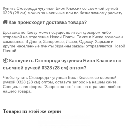
Купить Сковорода чугунная Биол Классик со съемной ручкой
0328 (28 см) можно за наличные или по безналичному расчету.
🚚 Как происходит доставка товара?
Доставка по Киеву может осуществляться курьером либо
отправкой на отделение Новой Почты. Также в Киеве возможен
самовывоз. В Днепр, Запорожье, Львов, Одессу, Харьков и
другие населенные пункты Украины заказы отправляются Новой
Почтой.
📦 Как купить Сковорода чугунная Биол Классик со
съемной ручкой 0328 (28 см) оптом?
Чтобы купить Сковорода чугунная Биол Классик со съемной
ручкой 0328 (28 см) оптом, оставьте запрос на нашем сайте.
Специальная форма "Запрос на опт" есть на странице любого
нашего товара.
Товары из этой же серии