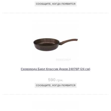
СООБЩИТЕ, КОГДА ПОЯВИТСЯ
Сковорода Биол Классик Декор 24076P (24 см)
590
грн.
СООБЩИТЕ, КОГДА ПОЯВИТСЯ