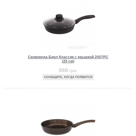
Сковорода Биол Классик с крышкой 2007PC
(20 см)
668
грн.
СООБЩИТЕ, КОГДА ПОЯВИТСЯ