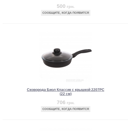
500
грн.
СООБЩИТЕ, КОГДА ПОЯВИТСЯ
Сковорода Биол Классик с крышкой 2207PC
(22 см)
706
грн.
СООБЩИТЕ, КОГДА ПОЯВИТСЯ