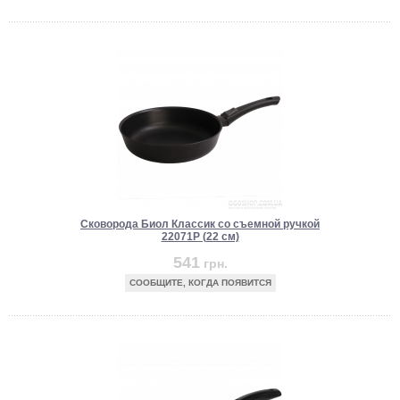
Сковорода Биол Классик со съемной ручкой
22071P (22 см)
541
грн.
СООБЩИТЕ, КОГДА ПОЯВИТСЯ