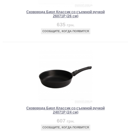
Сковорода Биол Классик со съемной ручкой
26071P (26 см)
635
грн.
СООБЩИТЕ, КОГДА ПОЯВИТСЯ
Сковорода Биол Классик со съемной ручкой
24071P (24 см)
607
грн.
СООБЩИТЕ, КОГДА ПОЯВИТСЯ