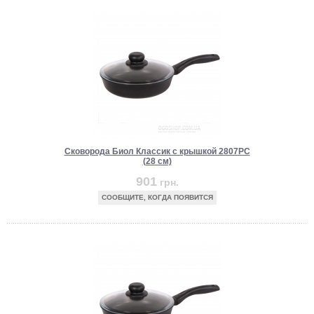
Сковорода Биол Классик с крышкой 2807PC
(28 см)
901
грн.
СООБЩИТЕ, КОГДА ПОЯВИТСЯ