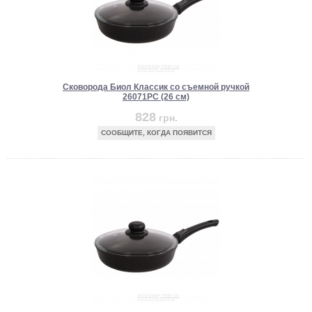
Сковорода Биол Классик со съемной ручкой
26071PC (26 см)
828
грн.
СООБЩИТЕ, КОГДА ПОЯВИТСЯ