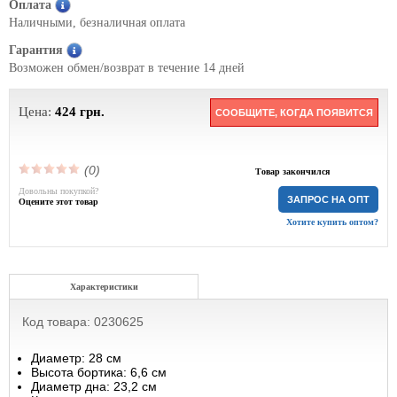
Оплата
Наличными, безналичная оплата
Гарантия
Возможен обмен/возврат в течение 14 дней
Цена:
424
грн.
СООБЩИТЕ, КОГДА ПОЯВИТСЯ
(0)
Товар закончился
Довольны покупкой?
ЗАПРОС НА ОПТ
Оцените этот товар
Хотите купить оптом?
Характеристики
Код товара: 0230625
Диаметр: 28 см
Высота бортика: 6,6 см
Диаметр дна: 23,2 см