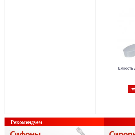
Емкость 
Рекомендуем