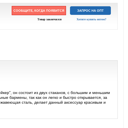
СООБЩИТЕ, КОГДА ПОЯВИТСЯ
ЗАПРОС НА ОПТ
Товар закончился
Хотите купить оптом?
кер", он состоит из двух стаканов, с большим и меньшим
ые бармены, так как он легко и быстро открывается, за
ржавеющая сталь, делает данный аксессуар красивым и