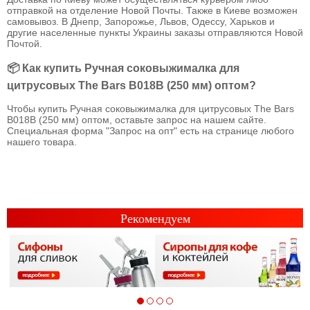
отправкой на отделение Новой Почты. Также в Киеве возможен
самовывоз. В Днепр, Запорожье, Львов, Одессу, Харьков и
другие населенные пункты Украины заказы отправляются Новой
Почтой.
📦 Как купить Ручная соковыжималка для
цитрусовых The Bars B018B (250 мм) оптом?
Чтобы купить Ручная соковыжималка для цитрусовых The Bars
B018B (250 мм) оптом, оставьте запрос на нашем сайте.
Специальная форма "Запрос на опт" есть на странице любого
нашего товара.
Рекомендуем