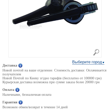
Выберите город
Доставка
Новой почтой на ваше отделение. Стоимость доставки: Оплачивается
получателем
Новой Почтой по Киеву згідно тарифів (бесплатно от 100000 грн)
Курьерская доставка возможна при сумме заказа более 20000 грн
Оплата
Наличными, безналичная оплата
Гарантия
Возможен обмен/возврат в течение 14 дней