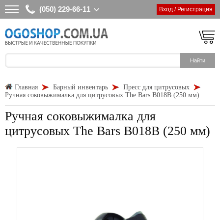
(050) 229-66-11
Вход / Регистрация
Главная
Барный инвентарь
Пресс для цитрусовых
Ручная соковыжималка для цитрусовых The Bars B018B (250 мм)
Ручная соковыжималка для
цитрусовых The Bars B018B (250 мм)