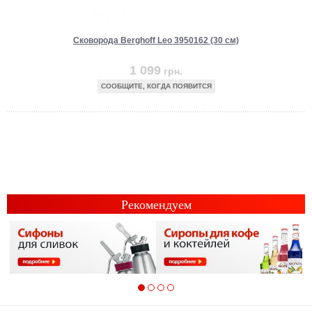
Сковорода Berghoff Leo 3950162 (30 см)
1 099
грн.
СООБЩИТЕ, КОГДА ПОЯВИТСЯ
Рекомендуем