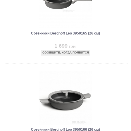
Сотейники Berghoff Leo 3950165 (26 см)
1 699
грн.
СООБЩИТЕ, КОГДА ПОЯВИТСЯ
Сотейники Berghoff Leo 3950166 (26 см)