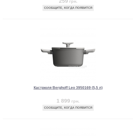
259
грн.
СООБЩИТЕ, КОГДА ПОЯВИТСЯ
Кастрюля Berghoff Leo 3950169 (5,5 л)
1 899
грн.
СООБЩИТЕ, КОГДА ПОЯВИТСЯ