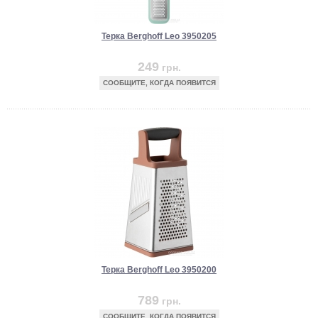
Терка Berghoff Leo 3950205
249
грн.
СООБЩИТЕ, КОГДА ПОЯВИТСЯ
Терка Berghoff Leo 3950200
789
грн.
СООБЩИТЕ, КОГДА ПОЯВИТСЯ