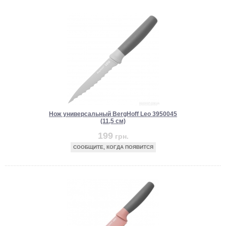
Нож универсальный BergHoff Leo 3950045
(11,5 см)
199
грн.
СООБЩИТЕ, КОГДА ПОЯВИТСЯ