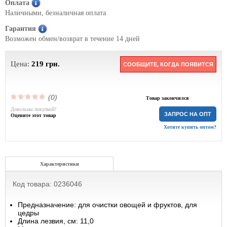
Оплата
Наличными, безналичная оплата
Гарантия
Возможен обмен/возврат в течение 14 дней
Цена:
219
грн.
СООБЩИТЕ, КОГДА ПОЯВИТСЯ
(0)
Товар закончился
Довольны покупкой?
ЗАПРОС НА ОПТ
Оцените этот товар
Хотите купить оптом?
Характеристики
Код товара: 0236046
Предназначение: для очистки овощей и фруктов, для
цедры
Длина лезвия, см: 11,0