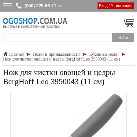
(050) 229-66-11
Вход / Регистрация
Главная
Ножи и принадлежности
Кухонные ножи
Нож для чистки овощей и цедры BergHoff Leo 3950043 (11 см)
Нож для чистки овощей и цедры
BergHoff Leo 3950043 (11 см)