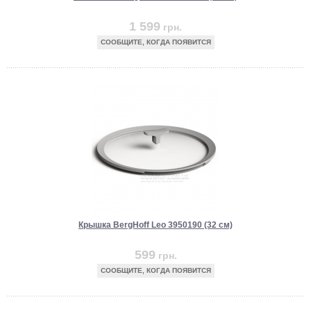
1 599
грн.
СООБЩИТЕ, КОГДА ПОЯВИТСЯ
Крышка BergHoff Leo 3950190 (32 см)
599
грн.
СООБЩИТЕ, КОГДА ПОЯВИТСЯ