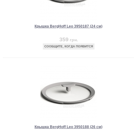
Крышка BergHoff Leo 3950187 (24 см)
359
грн.
СООБЩИТЕ, КОГДА ПОЯВИТСЯ
Крышка BergHoff Leo 3950188 (26 см)