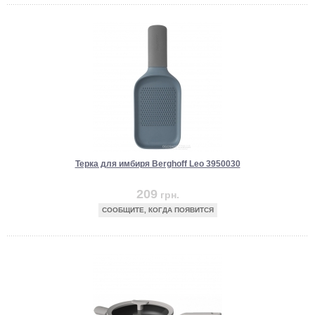
Терка для имбиря Berghoff Leo 3950030
209
грн.
СООБЩИТЕ, КОГДА ПОЯВИТСЯ