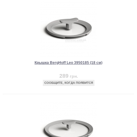
Крышка BergHoff Leo 3950185 (18 см)
289
грн.
СООБЩИТЕ, КОГДА ПОЯВИТСЯ