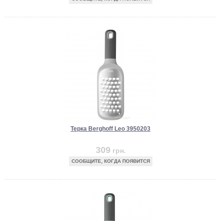
Терка Berghoff Leo 3950203
309
грн.
СООБЩИТЕ, КОГДА ПОЯВИТСЯ