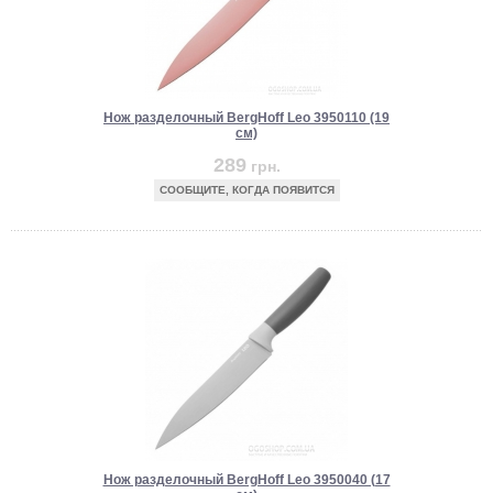
Нож разделочный BergHoff Leo 3950110 (19
см)
289
грн.
СООБЩИТЕ, КОГДА ПОЯВИТСЯ
Нож разделочный BergHoff Leo 3950040 (17