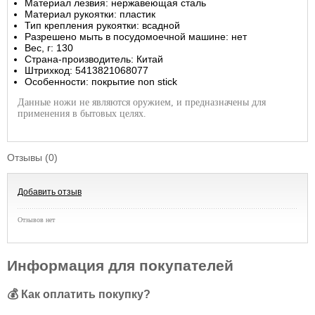
Материал лезвия: нержавеющая сталь
Материал рукоятки: пластик
Тип крепления рукоятки: всадной
Разрешено мыть в посудомоечной машине: нет
Вес, г: 130
Страна-производитель: Китай
Штрихкод: 5413821068077
Особенности: покрытие non stick
Данные ножи не являются оружием, и предназначены для
применения в бытовых целях.
Отзывы (0)
Добавить отзыв
Отзывов нет
Информация для покупателей
💰 Как оплатить покупку?