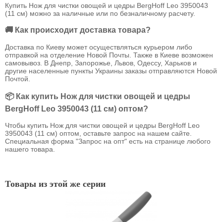
Купить Нож для чистки овощей и цедры BergHoff Leo 3950043
(11 см) можно за наличные или по безналичному расчету.
🚚 Как происходит доставка товара?
Доставка по Киеву может осуществляться курьером либо
отправкой на отделение Новой Почты. Также в Киеве возможен
самовывоз. В Днепр, Запорожье, Львов, Одессу, Харьков и
другие населенные пункты Украины заказы отправляются Новой
Почтой.
📦 Как купить Нож для чистки овощей и цедры
BergHoff Leo 3950043 (11 см) оптом?
Чтобы купить Нож для чистки овощей и цедры BergHoff Leo
3950043 (11 см) оптом, оставьте запрос на нашем сайте.
Специальная форма "Запрос на опт" есть на странице любого
нашего товара.
Товары из этой же серии