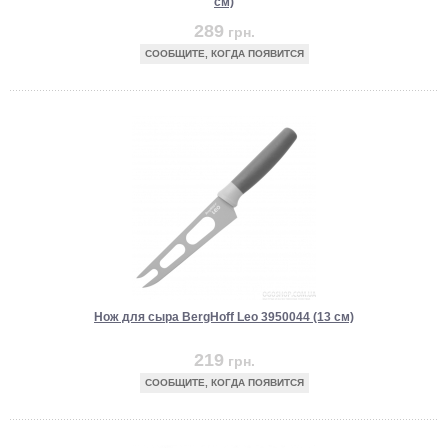
см)
289
грн.
СООБЩИТЕ, КОГДА ПОЯВИТСЯ
Нож для сыра BergHoff Leo 3950044 (13 см)
219
грн.
СООБЩИТЕ, КОГДА ПОЯВИТСЯ