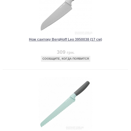
Нож сантоку BergHoff Leo 3950038 (17 см)
309
грн.
СООБЩИТЕ, КОГДА ПОЯВИТСЯ