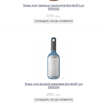
Терка для твердых продуктов Berghoff Leo
3950202
339
грн.
СООБЩИТЕ, КОГДА ПОЯВИТСЯ
Терка для мелкой шинковки Berghoff Leo
3950204
299
грн.
СООБЩИТЕ, КОГДА ПОЯВИТСЯ