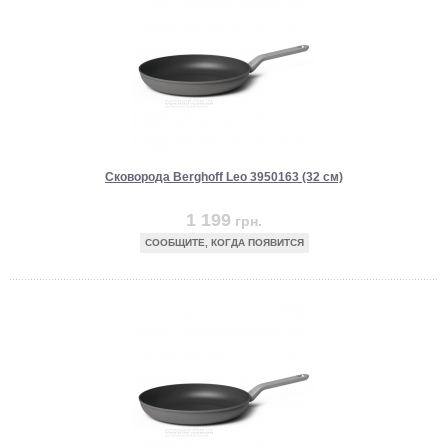
Сковорода Berghoff Leo 3950163 (32 см)
1 199
грн.
СООБЩИТЕ, КОГДА ПОЯВИТСЯ