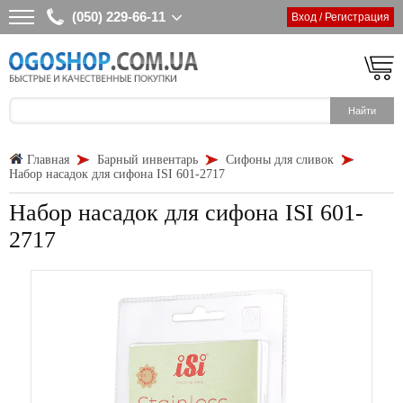
(050) 229-66-11
Вход / Регистрация
Главная
Барный инвентарь
Сифоны для сливок
Набор насадок для сифона ISI 601-2717
Набор насадок для сифона ISI 601-
2717