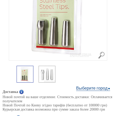
Выберите город
Доставка
Новой почтой на ваше отделение. Стоимость доставки: Оплачивается
получателем
Новой Почтой по Киеву згідно тарифів (бесплатно от 100000 грн)
Курьерская доставка возможна при сумме заказа более 20000 грн