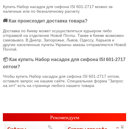
Купить Набор насадок для сифона ISI 601-2717 можно за
наличные или по безналичному расчету.
🚚 Как происходит доставка товара?
Доставка по Киеву может осуществляться курьером либо
отправкой на отделение Новой Почты. Также в Киеве возможен
самовывоз. В Днепр, Запорожье, Львов, Одессу, Харьков и
другие населенные пункты Украины заказы отправляются Новой
Почтой.
📦 Как купить Набор насадок для сифона ISI 601-2717
оптом?
Чтобы купить Набор насадок для сифона ISI 601-2717 оптом,
оставьте запрос на нашем сайте. Специальная форма "Запрос
на опт" есть на странице любого нашего товара.
Рекомендуем