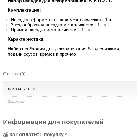
Набор насадок для декорирования ISI 601-2717
Комплектация:
Насадка в форме тюльпана металлическая - 1 шт
Звездообразная насадка металлическая- 1 шт
Прямая насадка металлическая - 1 шт
Характеристики
​Набор необходим для декорирования блюд сливками,
подачи соусов, кремов и прочего
Отзывы (0)
Добавить отзыв
Отзывов нет
Информация для покупателей
💰 Как оплатить покупку?