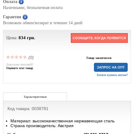
Оплата
Наличными, безналичная оплата
Гарантия
Возможен обмен/возврат в течение 14 дней
Цена:
834
грн.
СООБЩИТЕ, КОГДА ПОЯВИТСЯ
(0)
Товар закончился
Довольны покупкой?
ЗАПРОС НА ОПТ
Оцените этот товар
Хотите купить оптом?
Характеристики
Код товара: 0038781
Материал: высококачественная нержавеющая сталь
Страна производитель: Австрия