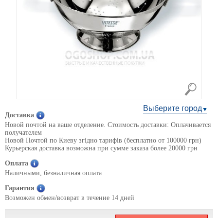
Выберите город
Доставка
Новой почтой на ваше отделение. Стоимость доставки: Оплачивается
получателем
Новой Почтой по Киеву згідно тарифів (бесплатно от 100000 грн)
Курьерская доставка возможна при сумме заказа более 20000 грн
Оплата
Наличными, безналичная оплата
Гарантия
Возможен обмен/возврат в течение 14 дней