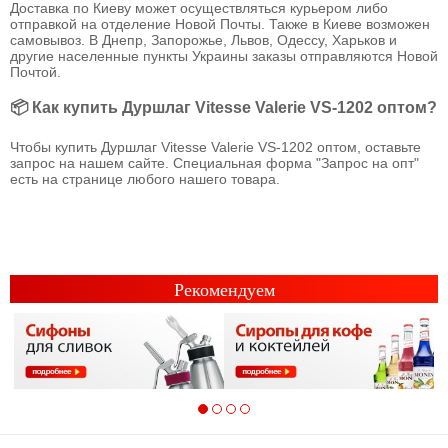
Доставка по Киеву может осуществляться курьером либо
отправкой на отделение Новой Почты. Также в Киеве возможен
самовывоз. В Днепр, Запорожье, Львов, Одессу, Харьков и
другие населенные пункты Украины заказы отправляются Новой
Почтой.
📦 Как купить Дуршлаг Vitesse Valerie VS-1202 оптом?
Чтобы купить Дуршлаг Vitesse Valerie VS-1202 оптом, оставьте
запрос на нашем сайте. Специальная форма "Запрос на опт"
есть на странице любого нашего товара.
Рекомендуем