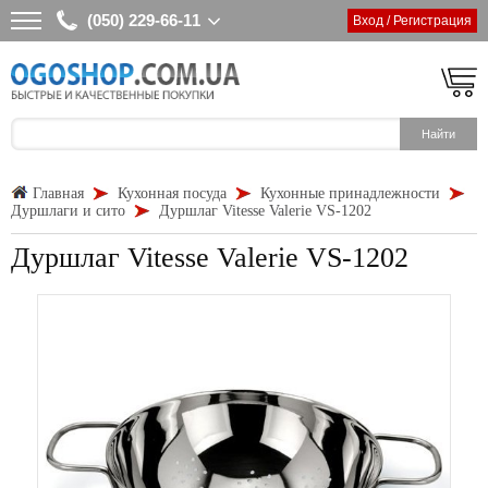
(050) 229-66-11
Вход / Регистрация
Главная
Кухонная посуда
Кухонные принадлежности
Дуршлаги и сито
Дуршлаг Vitesse Valerie VS-1202
Дуршлаг Vitesse Valerie VS-1202