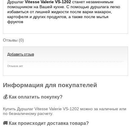
Дуршлаг
Vitesse Valerie VS-1202
станет незаменимым
помощником на Вашей кухне. С помощью дуршлага легко
избавиться от лишней жидкости после варки макарон,
картофеля и других продуктов, а также после мытья
фруктов
Отзывы (0)
Добавить отзыв
Отзывов нет
Информация для покупателей
💰 Как оплатить покупку?
Купить Дуршлаг Vitesse Valerie VS-1202 можно за наличные или
по безналичному расчету.
🚚 Как происходит доставка товара?