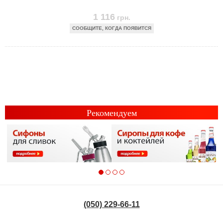
1 116
грн.
СООБЩИТЕ, КОГДА ПОЯВИТСЯ
Рекомендуем
(050) 229-66-11