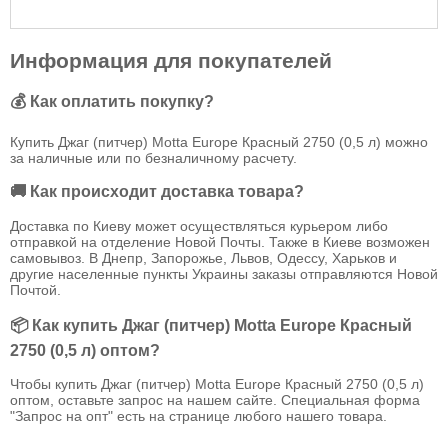
Информация для покупателей
💰 Как оплатить покупку?
Купить Джаг (питчер) Motta Europe Красный 2750 (0,5 л) можно
за наличные или по безналичному расчету.
🚚 Как происходит доставка товара?
Доставка по Киеву может осуществляться курьером либо
отправкой на отделение Новой Почты. Также в Киеве возможен
самовывоз. В Днепр, Запорожье, Львов, Одессу, Харьков и
другие населенные пункты Украины заказы отправляются Новой
Почтой.
📦 Как купить Джаг (питчер) Motta Europe Красный
2750 (0,5 л) оптом?
Чтобы купить Джаг (питчер) Motta Europe Красный 2750 (0,5 л)
оптом, оставьте запрос на нашем сайте. Специальная форма
"Запрос на опт" есть на странице любого нашего товара.