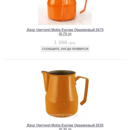
Джаг (питчер) Motta Europe Оранжевый 2675
(0,75 л)
1 368
грн.
СООБЩИТЕ, КОГДА ПОЯВИТСЯ
Джаг (питчер) Motta Europe Оранжевый 2635
(0,35 л)