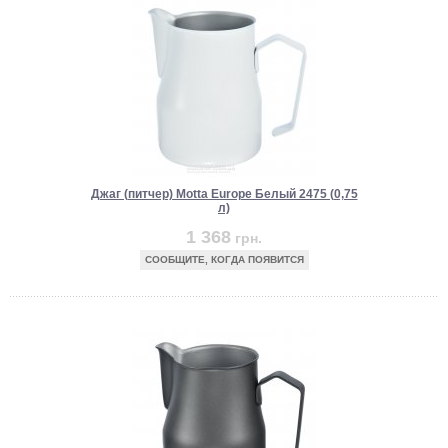
Джаг (питчер) Motta Europe Белый 2475 (0,75
л)
1 368
грн.
СООБЩИТЕ, КОГДА ПОЯВИТСЯ