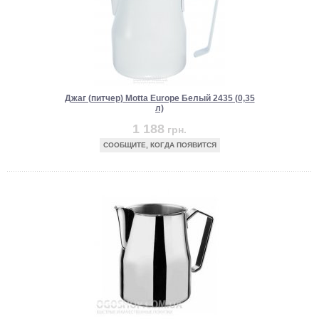
Джаг (питчер) Motta Europe Белый 2435 (0,35
л)
1 188
грн.
СООБЩИТЕ, КОГДА ПОЯВИТСЯ