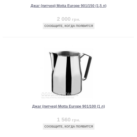
Джаг (питчер) Motta Europe 901/150 (1,5 л)
2 000
грн.
СООБЩИТЕ, КОГДА ПОЯВИТСЯ
Джаг (питчер) Motta Europe 901/100 (1 л)
1 560
грн.
СООБЩИТЕ, КОГДА ПОЯВИТСЯ