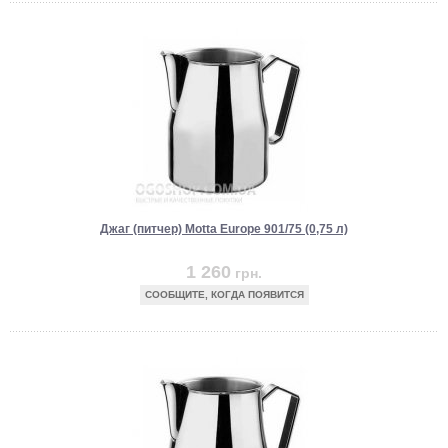
Джаг (питчер) Motta Europe 901/75 (0,75 л)
1 260
грн.
СООБЩИТЕ, КОГДА ПОЯВИТСЯ