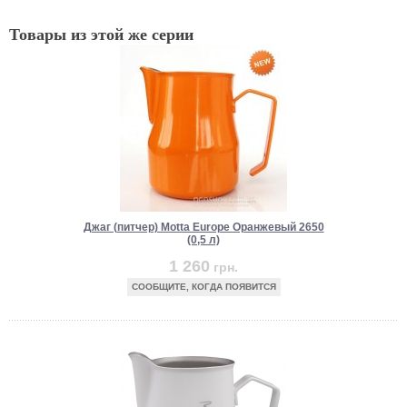
Товары из этой же серии
Джаг (питчер) Motta Europe Оранжевый 2650
(0,5 л)
1 260
грн.
СООБЩИТЕ, КОГДА ПОЯВИТСЯ