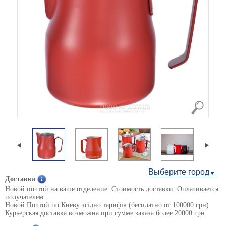
Выберите город
Доставка
Новой почтой на ваше отделение. Стоимость доставки: Оплачивается
получателем
Новой Почтой по Киеву згідно тарифів (бесплатно от 100000 грн)
Курьерская доставка возможна при сумме заказа более 20000 грн