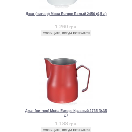
Джаг (питчер) Motta Europe Белый 2450 (0,5 л)
1 260
грн.
СООБЩИТЕ, КОГДА ПОЯВИТСЯ
Джаг (питчер) Motta Europe Красный 2735 (0,35
л)
1 188
грн.
СООБЩИТЕ, КОГДА ПОЯВИТСЯ