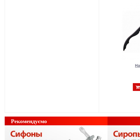
На
Рекомендуємо