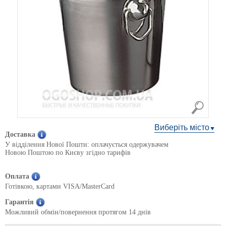
Виберіть місто
Доставка
У відділення Нової Пошти: оплачується одержувачем
Новою Поштою по Києву згідно тарифів
Оплата
Готівкою, картами VISA/MasterCard
Гарантія
Можливий обмін/повернення протягом 14 днів