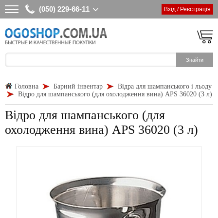
(050) 229-66-11
Вхід / Реєстрація
Головна
Барний інвентар
Відра для шампанського і льоду
Відро для шампанського (для охолодження вина) APS 36020 (3 л)
Відро для шампанського (для
охолодження вина) APS 36020 (3 л)