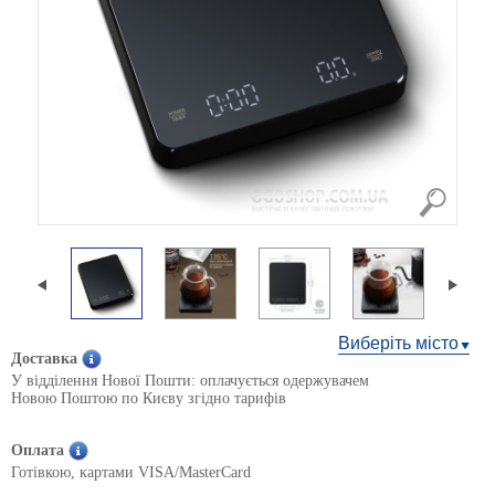
Виберіть місто
Доставка
У відділення Нової Пошти: оплачується одержувачем
Новою Поштою по Києву згідно тарифів
Оплата
Готівкою, картами VISA/MasterCard