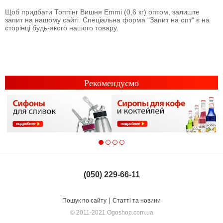
Щоб придбати Топпінг Вишня Emmi (0,6 кг) оптом, залиште
запит на нашому сайті. Спеціальна форма "Запит на опт" є на
сторінці будь-якого нашого товару.
Рекомендуємо
(050) 229-66-11
|
Пошук по сайту
Статті та новини
© 2011-2021
Ogoshop.com.ua