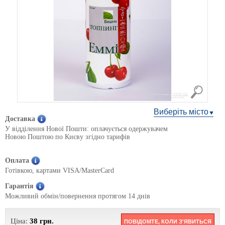
Виберіть місто
Доставка
У відділення Нової Пошти: оплачується одержувачем
Новою Поштою по Києву згідно тарифів
Оплата
Готівкою, картами VISA/MasterCard
Гарантія
Можливий обмін/повернення протягом 14 днів
Ціна:
38
грн.
ПОВІДОМТЕ, КОЛИ З'ЯВИТЬСЯ