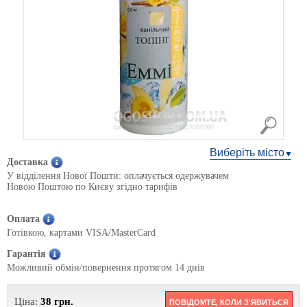
Виберіть місто
Доставка
У відділення Нової Пошти: оплачується одержувачем
Новою Поштою по Києву згідно тарифів
Оплата
Готівкою, картами VISA/MasterCard
Гарантія
Можливий обмін/повернення протягом 14 днів
Ціна:
38
грн.
ПОВІДОМТЕ, КОЛИ З'ЯВИТЬСЯ